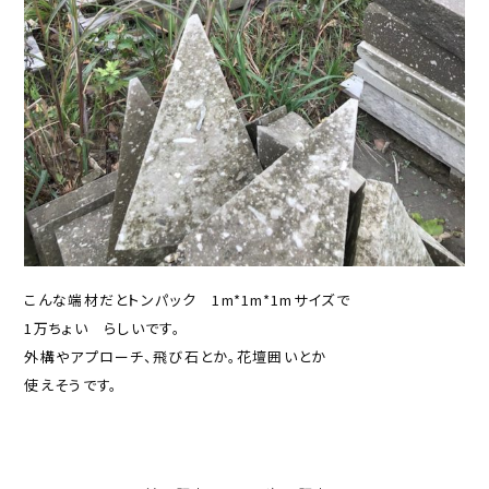
こんな端材だとトンパック 1m*1m*1mサイズで
1万ちょい らしいです。
外構やアプローチ、飛び石とか。花壇囲いとか
使えそうです。