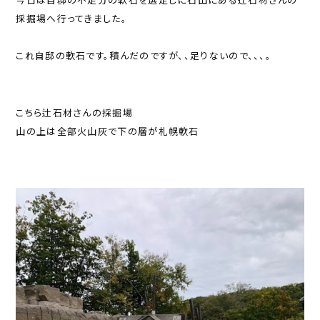
採掘場へ行ってきました。
これ自邸の軟石です。積んだのですが、、足りないので、、、。
こちら辻石材さんの採掘場
山の上は全部火山灰で下の層が札幌軟石