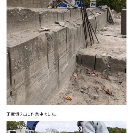
丁度切り出し作業中でした。