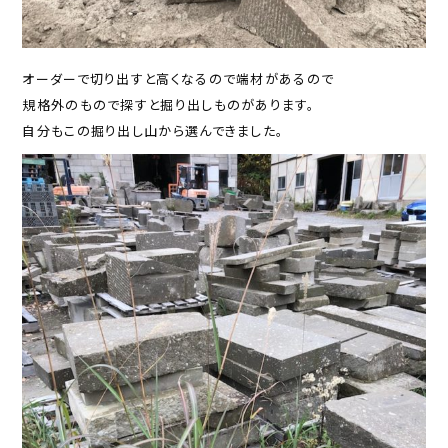
オーダーで切り出すと高くなるので端材があるので
規格外のもので探すと掘り出しものがあります。
自分もこの掘り出し山から選んできました。