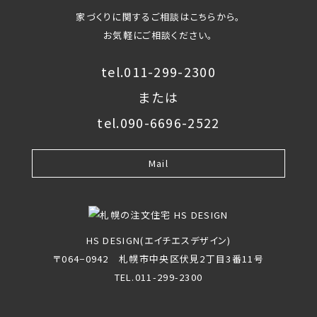
家づくりに関するご相談はこちらから。
お気軽にご相談ください。
tel.011-299-2300
または
tel.090-6696-2522
Mail
HS DESIGN(エイチエスデザイン)
〒064−0942 札幌市中央区伏見2丁目3番11号
TEL.011-299-2300