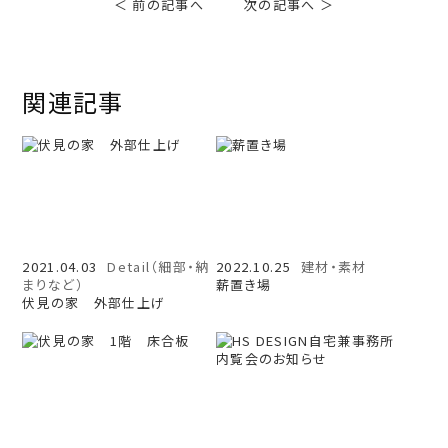
＜ 前の記事へ
次の記事へ ＞
関連記事
2021.04.03
Detail（細部・納
2022.10.25
建材・素材
まりなど）
薪置き場
伏見の家 外部仕上げ