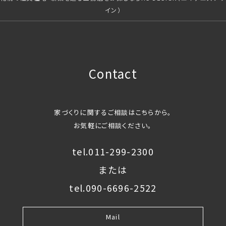
イン）
Contact
家づくりに関するご相談はこちらから。
お気軽にご相談ください。
tel.011-299-2300
または
tel.090-6696-2522
Mail