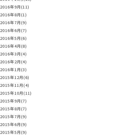
2016年9月(11)
2016年8月(1)
2016年7月(9)
2016年6月(7)
2016年5月(6)
2016年4月(8)
2016年3月(4)
2016年2月(4)
2016年1月(3)
2015年12月(6)
2015年11月(4)
2015年10月(11)
2015年9月(7)
2015年8月(7)
2015年7月(9)
2015年6月(9)
2015年5月(9)