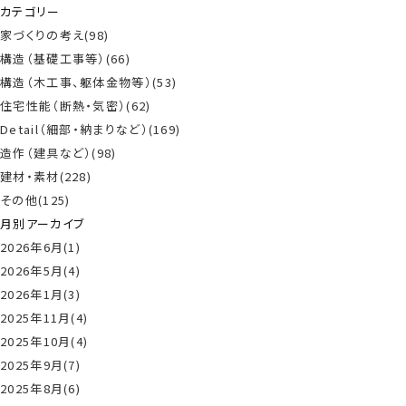
カテゴリー
家づくりの考え(98)
構造（基礎工事等）(66)
構造（木工事、躯体金物等）(53)
住宅性能（断熱・気密）(62)
Detail（細部・納まりなど）(169)
造作（建具など）(98)
建材・素材(228)
その他(125)
月別アーカイブ
2026年6月(1)
2026年5月(4)
2026年1月(3)
2025年11月(4)
2025年10月(4)
2025年9月(7)
2025年8月(6)