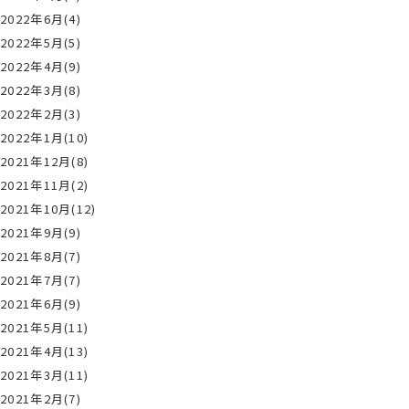
2022年6月(4)
2022年5月(5)
2022年4月(9)
2022年3月(8)
2022年2月(3)
2022年1月(10)
2021年12月(8)
2021年11月(2)
2021年10月(12)
2021年9月(9)
2021年8月(7)
2021年7月(7)
2021年6月(9)
2021年5月(11)
2021年4月(13)
2021年3月(11)
2021年2月(7)