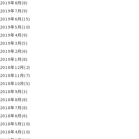
2019年8月(8)
2019年7月(9)
2019年6月(15)
2019年5月(10)
2019年4月(9)
2019年3月(5)
2019年2月(6)
2019年1月(8)
2018年12月(2)
2018年11月(7)
2018年10月(5)
2018年9月(3)
2018年8月(8)
2018年7月(8)
2018年6月(6)
2018年5月(10)
2018年4月(10)