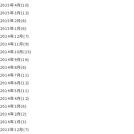
2015年4月(10)
2015年3月(12)
2015年2月(6)
2015年1月(6)
2014年12月(7)
2014年11月(9)
2014年10月(15)
2014年9月(16)
2014年8月(6)
2014年7月(11)
2014年6月(12)
2014年5月(11)
2014年4月(12)
2014年3月(6)
2014年2月(2)
2014年1月(3)
2013年12月(7)