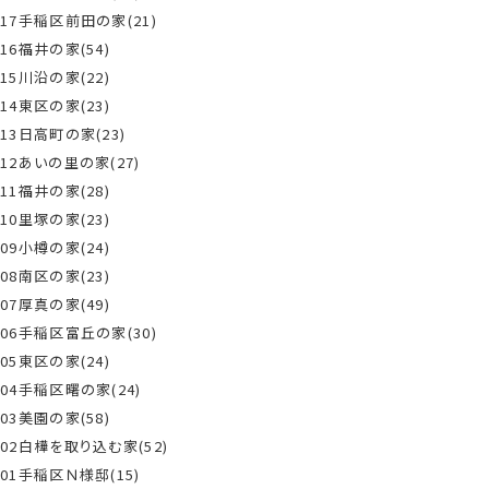
17手稲区前田の家(21)
16福井の家(54)
15川沿の家(22)
14東区の家(23)
13日高町の家(23)
12あいの里の家(27)
11福井の家(28)
10里塚の家(23)
09小樽の家(24)
08南区の家(23)
07厚真の家(49)
06手稲区富丘の家(30)
05東区の家(24)
04手稲区曙の家(24)
03美園の家(58)
02白樺を取り込む家(52)
01手稲区Ｎ様邸(15)