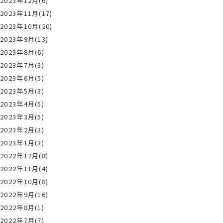
2023年12月(6)
2023年11月(17)
2023年10月(20)
2023年9月(13)
2023年8月(6)
2023年7月(3)
2023年6月(5)
2023年5月(3)
2023年4月(5)
2023年3月(5)
2023年2月(3)
2023年1月(3)
2022年12月(8)
2022年11月(4)
2022年10月(8)
2022年9月(16)
2022年8月(1)
2022年7月(7)