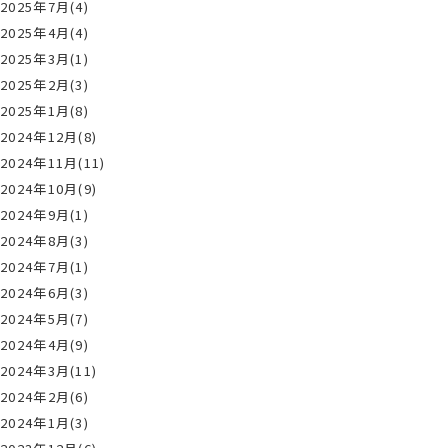
2025年7月(4)
2025年4月(4)
2025年3月(1)
2025年2月(3)
2025年1月(8)
2024年12月(8)
2024年11月(11)
2024年10月(9)
2024年9月(1)
2024年8月(3)
2024年7月(1)
2024年6月(3)
2024年5月(7)
2024年4月(9)
2024年3月(11)
2024年2月(6)
2024年1月(3)