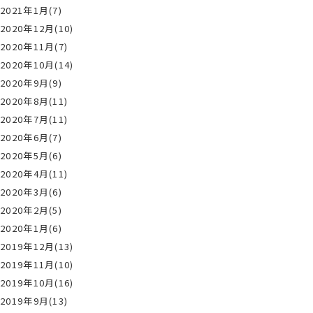
2021年1月(7)
2020年12月(10)
2020年11月(7)
2020年10月(14)
2020年9月(9)
2020年8月(11)
2020年7月(11)
2020年6月(7)
2020年5月(6)
2020年4月(11)
2020年3月(6)
2020年2月(5)
2020年1月(6)
2019年12月(13)
2019年11月(10)
2019年10月(16)
2019年9月(13)