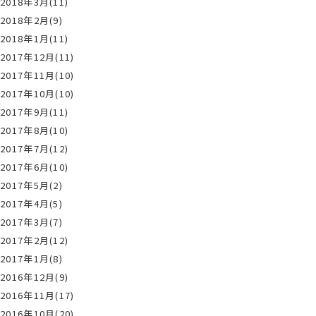
2018年3月(11)
2018年2月(9)
2018年1月(11)
2017年12月(11)
2017年11月(10)
2017年10月(10)
2017年9月(11)
2017年8月(10)
2017年7月(12)
2017年6月(10)
2017年5月(2)
2017年4月(5)
2017年3月(7)
2017年2月(12)
2017年1月(8)
2016年12月(9)
2016年11月(17)
2016年10月(20)