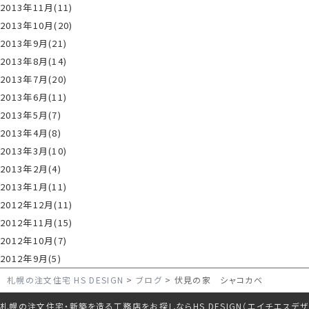
2013年11月(11)
2013年10月(20)
2013年9月(21)
2013年8月(14)
2013年7月(20)
2013年6月(11)
2013年5月(7)
2013年4月(8)
2013年3月(10)
2013年2月(4)
2013年1月(11)
2012年12月(11)
2012年11月(15)
2012年10月(7)
2012年9月(5)
札幌の注文住宅 HS DESIGN
ブログ
伏見の家 シャコカベ
札幌の注文住宅・新築を造る工務店をお探しならHS DESIGN（エイチエスデザ