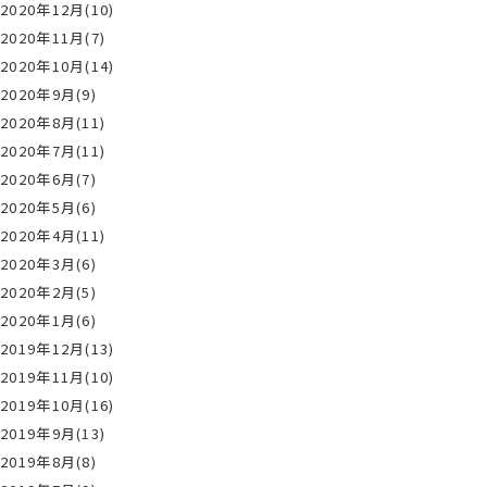
2020年12月(10)
2020年11月(7)
2020年10月(14)
2020年9月(9)
2020年8月(11)
2020年7月(11)
2020年6月(7)
2020年5月(6)
2020年4月(11)
2020年3月(6)
2020年2月(5)
2020年1月(6)
2019年12月(13)
2019年11月(10)
2019年10月(16)
2019年9月(13)
2019年8月(8)