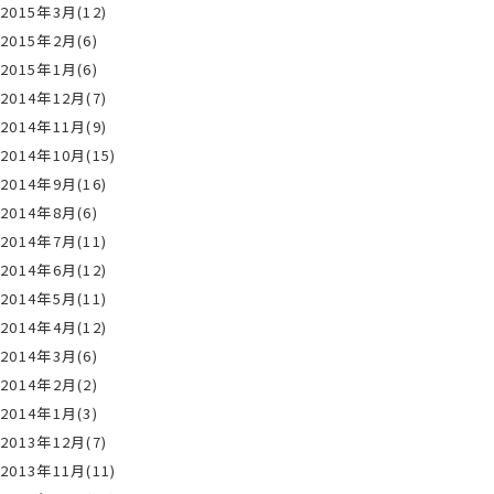
2015年3月(12)
2015年2月(6)
2015年1月(6)
2014年12月(7)
2014年11月(9)
2014年10月(15)
2014年9月(16)
2014年8月(6)
2014年7月(11)
2014年6月(12)
2014年5月(11)
2014年4月(12)
2014年3月(6)
2014年2月(2)
2014年1月(3)
2013年12月(7)
2013年11月(11)