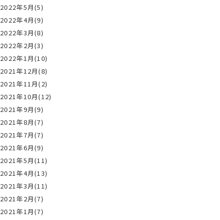
2022年5月(5)
2022年4月(9)
2022年3月(8)
2022年2月(3)
2022年1月(10)
2021年12月(8)
2021年11月(2)
2021年10月(12)
2021年9月(9)
2021年8月(7)
2021年7月(7)
2021年6月(9)
2021年5月(11)
2021年4月(13)
2021年3月(11)
2021年2月(7)
2021年1月(7)