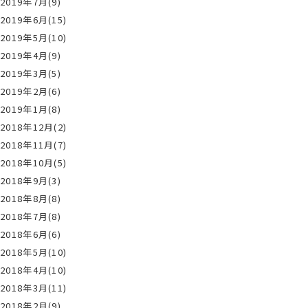
2019年7月(9)
2019年6月(15)
2019年5月(10)
2019年4月(9)
2019年3月(5)
2019年2月(6)
2019年1月(8)
2018年12月(2)
2018年11月(7)
2018年10月(5)
2018年9月(3)
2018年8月(8)
2018年7月(8)
2018年6月(6)
2018年5月(10)
2018年4月(10)
2018年3月(11)
2018年2月(9)