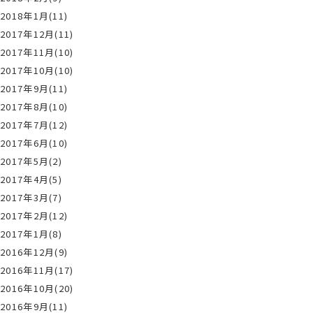
2018年1月(11)
2017年12月(11)
2017年11月(10)
2017年10月(10)
2017年9月(11)
2017年8月(10)
2017年7月(12)
2017年6月(10)
2017年5月(2)
2017年4月(5)
2017年3月(7)
2017年2月(12)
2017年1月(8)
2016年12月(9)
2016年11月(17)
2016年10月(20)
2016年9月(11)