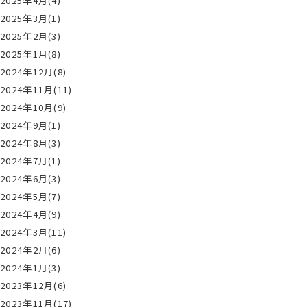
2025年4月(4)
2025年3月(1)
2025年2月(3)
2025年1月(8)
2024年12月(8)
2024年11月(11)
2024年10月(9)
2024年9月(1)
2024年8月(3)
2024年7月(1)
2024年6月(3)
2024年5月(7)
2024年4月(9)
2024年3月(11)
2024年2月(6)
2024年1月(3)
2023年12月(6)
2023年11月(17)