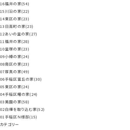
16福井の家(54)
15川沿の家(22)
14東区の家(23)
13日高町の家(23)
12あいの里の家(27)
11福井の家(28)
10里塚の家(23)
09小樽の家(24)
08南区の家(23)
07厚真の家(49)
06手稲区富丘の家(30)
05東区の家(24)
04手稲区曙の家(24)
03美園の家(58)
02白樺を取り込む家(52)
01手稲区Ｎ様邸(15)
カテゴリー