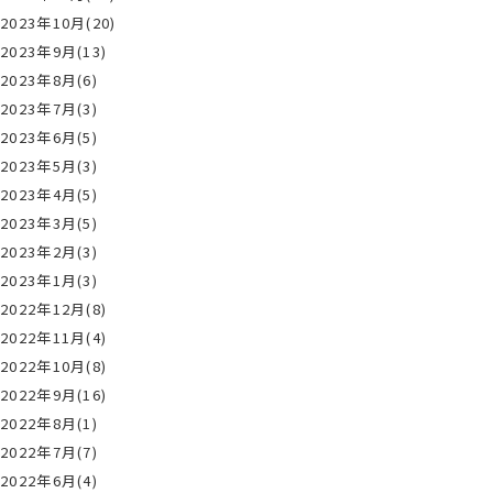
2023年10月(20)
2023年9月(13)
2023年8月(6)
2023年7月(3)
2023年6月(5)
2023年5月(3)
2023年4月(5)
2023年3月(5)
2023年2月(3)
2023年1月(3)
2022年12月(8)
2022年11月(4)
2022年10月(8)
2022年9月(16)
2022年8月(1)
2022年7月(7)
2022年6月(4)