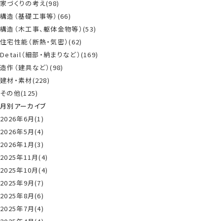
家づくりの考え(98)
構造（基礎工事等）(66)
構造（木工事、躯体金物等）(53)
住宅性能（断熱・気密）(62)
Detail（細部・納まりなど）(169)
造作（建具など）(98)
建材・素材(228)
その他(125)
月別アーカイブ
2026年6月(1)
2026年5月(4)
2026年1月(3)
2025年11月(4)
2025年10月(4)
2025年9月(7)
2025年8月(6)
2025年7月(4)