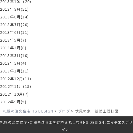
2013年10月(20)
2013年9月(21)
2013年8月(14)
2013年7月(20)
2013年6月(11)
2013年5月(7)
2013年4月(8)
2013年3月(10)
2013年2月(4)
2013年1月(11)
2012年12月(11)
2012年11月(15)
2012年10月(7)
2012年9月(5)
札幌の注文住宅 HS DESIGN
ブログ
伏見の家 基礎土間打設
札幌の注文住宅・新築を造る工務店をお探しならHS DESIGN（エイチエスデザ
イン）