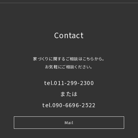
Contact
家づくりに関するご相談はこちらから。
お気軽にご相談ください。
tel.011-299-2300
または
tel.090-6696-2522
Mail