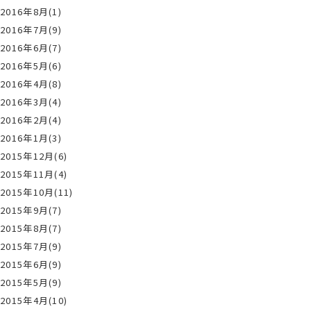
2016年8月(1)
2016年7月(9)
2016年6月(7)
2016年5月(6)
2016年4月(8)
2016年3月(4)
2016年2月(4)
2016年1月(3)
2015年12月(6)
2015年11月(4)
2015年10月(11)
2015年9月(7)
2015年8月(7)
2015年7月(9)
2015年6月(9)
2015年5月(9)
2015年4月(10)