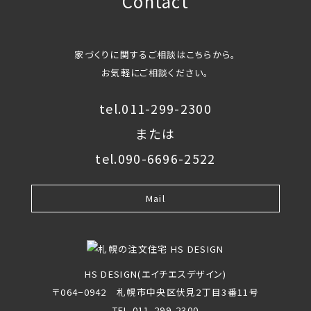
Contact
家づくりに関するご相談はこちらから。
お気軽にご相談ください。
tel.011-299-2300
または
tel.090-6696-2522
Mail
HS DESIGN(エイチエスデザイン)
〒064−0942 札幌市中央区伏見2丁目3番11号
TEL.011-299-2300