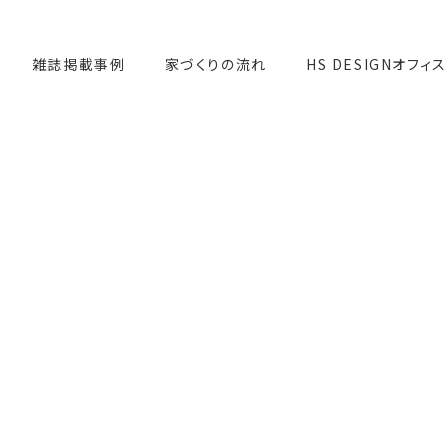
雑誌掲載事例
家づくりの流れ
HS DESIGNオフィス