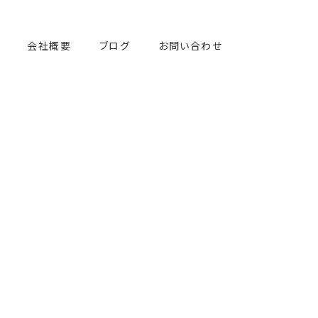
会社概要
ブログ
お問い合わせ