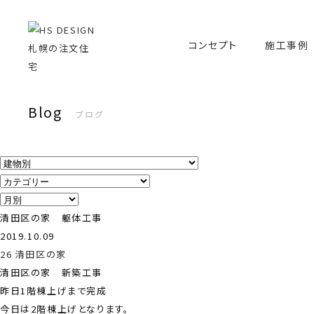
コンセプト
施工事例
Blog
ブログ
清田区の家 躯体工事
2019.10.09
26 清田区の家
清田区の家 新築工事
昨日1階棟上げまで完成
今日は2階棟上げとなります。