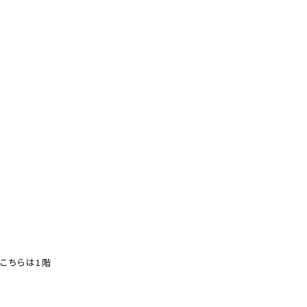
こちらは1階