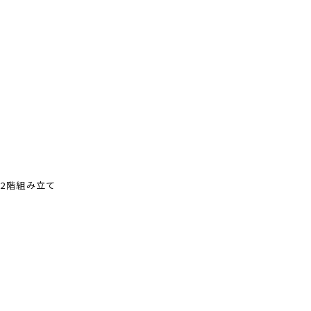
2階組み立て