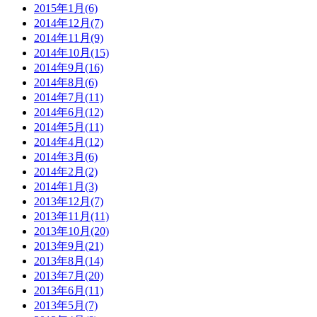
2015年1月(6)
2014年12月(7)
2014年11月(9)
2014年10月(15)
2014年9月(16)
2014年8月(6)
2014年7月(11)
2014年6月(12)
2014年5月(11)
2014年4月(12)
2014年3月(6)
2014年2月(2)
2014年1月(3)
2013年12月(7)
2013年11月(11)
2013年10月(20)
2013年9月(21)
2013年8月(14)
2013年7月(20)
2013年6月(11)
2013年5月(7)