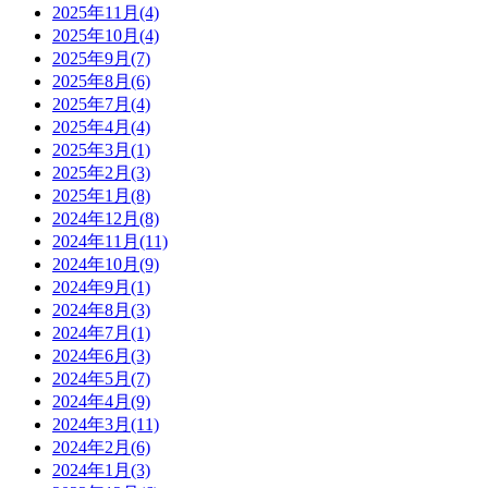
2025年11月(4)
2025年10月(4)
2025年9月(7)
2025年8月(6)
2025年7月(4)
2025年4月(4)
2025年3月(1)
2025年2月(3)
2025年1月(8)
2024年12月(8)
2024年11月(11)
2024年10月(9)
2024年9月(1)
2024年8月(3)
2024年7月(1)
2024年6月(3)
2024年5月(7)
2024年4月(9)
2024年3月(11)
2024年2月(6)
2024年1月(3)