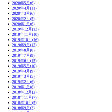
2020年5月(6)
2020年4月(11)
2020年3月(6)
2020年2月(5)
2020年1月(6)
2019年12月(13)
2019年11月(10)
2019年10月(16)
2019年9月(13)
2019年8月(8)
2019年7月(9)
2019年6月(15)
2019年5月(10)
2019年4月(9)
2019年3月(5)
2019年2月(6)
2019年1月(8)
2018年12月(2)
2018年11月(7)
2018年10月(5)
2018年9月(3)