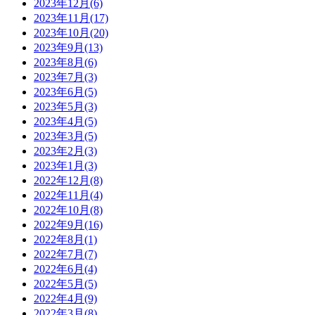
2023年12月(6)
2023年11月(17)
2023年10月(20)
2023年9月(13)
2023年8月(6)
2023年7月(3)
2023年6月(5)
2023年5月(3)
2023年4月(5)
2023年3月(5)
2023年2月(3)
2023年1月(3)
2022年12月(8)
2022年11月(4)
2022年10月(8)
2022年9月(16)
2022年8月(1)
2022年7月(7)
2022年6月(4)
2022年5月(5)
2022年4月(9)
2022年3月(8)