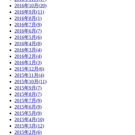
2016年10月(20)
2016年9月(11)
2016年8月(1)
2016年7月(9)
2016年6月(7)
2016年5月(6)
2016年4月(8)
2016年3月(4)
2016年2月(4)
2016年1月(3)
2015年12月(6)
2015年11月(4)
2015年10月(11)
2015年9月(7)
2015年8月(7)
2015年7月(9)
2015年6月(9)
2015年5月(9)
2015年4月(10)
2015年3月(12)
2015年2月(6)