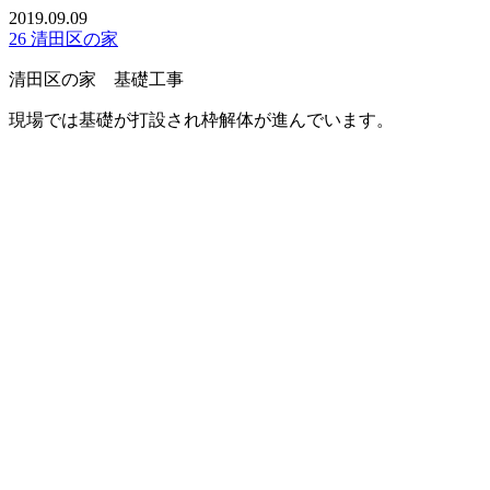
2019.09.09
26 清田区の家
清田区の家 基礎工事
現場では基礎が打設され枠解体が進んでいます。