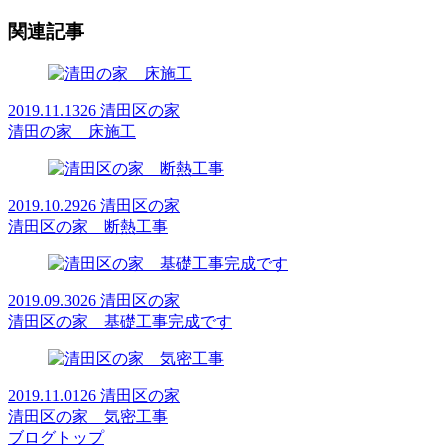
関連記事
2019.11.13
26 清田区の家
清田の家 床施工
2019.10.29
26 清田区の家
清田区の家 断熱工事
2019.09.30
26 清田区の家
清田区の家 基礎工事完成です
2019.11.01
26 清田区の家
清田区の家 気密工事
ブログトップ