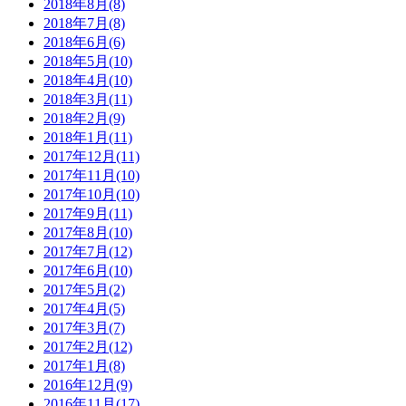
2018年8月(8)
2018年7月(8)
2018年6月(6)
2018年5月(10)
2018年4月(10)
2018年3月(11)
2018年2月(9)
2018年1月(11)
2017年12月(11)
2017年11月(10)
2017年10月(10)
2017年9月(11)
2017年8月(10)
2017年7月(12)
2017年6月(10)
2017年5月(2)
2017年4月(5)
2017年3月(7)
2017年2月(12)
2017年1月(8)
2016年12月(9)
2016年11月(17)