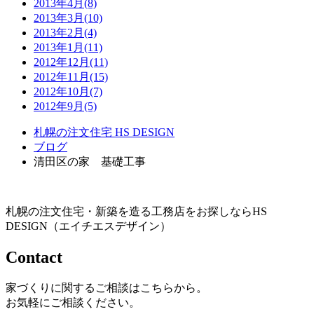
2013年4月(8)
2013年3月(10)
2013年2月(4)
2013年1月(11)
2012年12月(11)
2012年11月(15)
2012年10月(7)
2012年9月(5)
札幌の注文住宅 HS DESIGN
ブログ
清田区の家 基礎工事
札幌の注文住宅・新築を造る工務店をお探しならHS
DESIGN（エイチエスデザイン）
Contact
家づくりに関するご相談はこちらから。
お気軽にご相談ください。