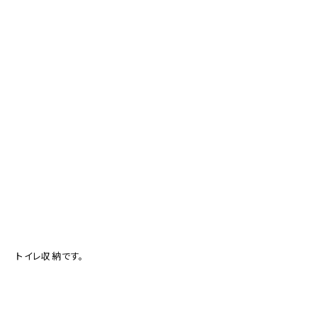
トイレ収納です。