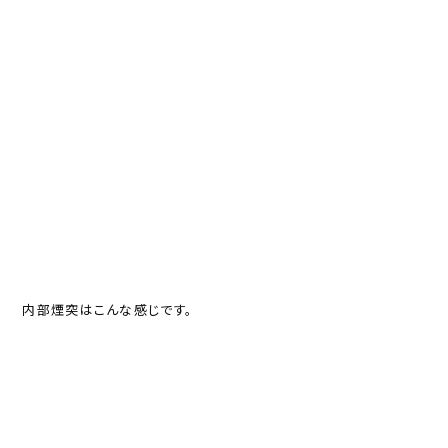
内部煙突はこんな感じです。