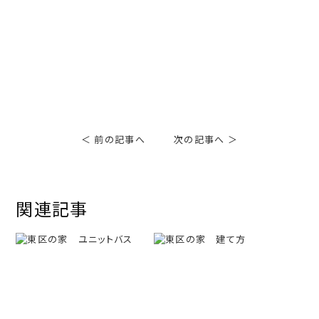
＜ 前の記事へ
次の記事へ ＞
関連記事