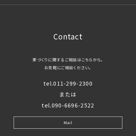
Contact
家づくりに関するご相談はこちらから。
お気軽にご相談ください。
tel.011-299-2300
または
tel.090-6696-2522
Mail