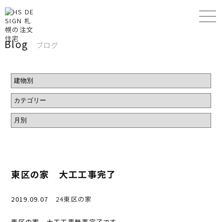
Blog
ブログ
東区の家 大工工事完了
2019.09.07
24東区の家
東区の家 大工工事無事完了です。