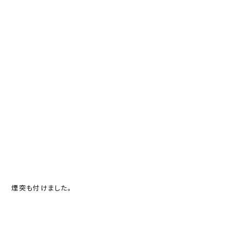
煙突も付けました。