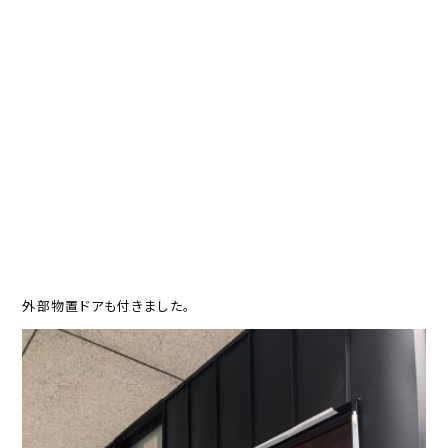
外部物置ドアも付きました。