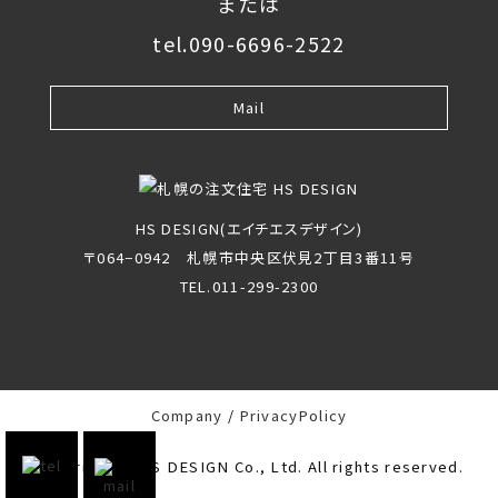
または
tel.090-6696-2522
Mail
HS DESIGN(エイチエスデザイン)
〒064−0942 札幌市中央区伏見2丁目3番11号
TEL.011-299-2300
Company
PrivacyPolicy
Copyright(c) HS DESIGN Co., Ltd. All rights reserved.