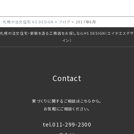
札幌の注文住宅 HS DESIGN
ブログ
2017年6月
札幌の注文住宅・新築を造る工務店をお探しならHS DESIGN（エイチエスデザ
イン）
Contact
家づくりに関するご相談はこちらから。
お気軽にご相談ください。
tel.011-299-2300