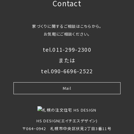
Contact
家づくりに関するご相談はこちらから。
お気軽にご相談ください。
tel.011-299-2300
または
tel.090-6696-2522
Mail
HS DESIGN(エイチエスデザイン)
〒064−0942 札幌市中央区伏見2丁目3番11号