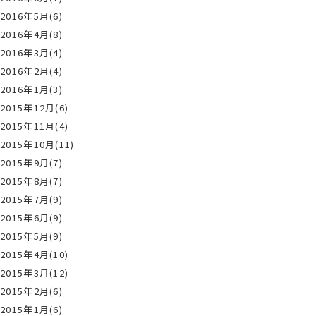
2016年5月(6)
2016年4月(8)
2016年3月(4)
2016年2月(4)
2016年1月(3)
2015年12月(6)
2015年11月(4)
2015年10月(11)
2015年9月(7)
2015年8月(7)
2015年7月(9)
2015年6月(9)
2015年5月(9)
2015年4月(10)
2015年3月(12)
2015年2月(6)
2015年1月(6)