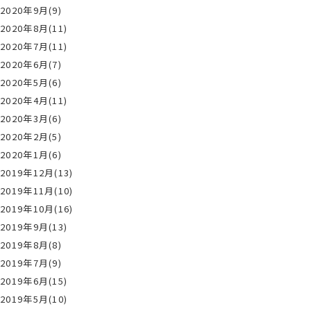
2020年9月(9)
2020年8月(11)
2020年7月(11)
2020年6月(7)
2020年5月(6)
2020年4月(11)
2020年3月(6)
2020年2月(5)
2020年1月(6)
2019年12月(13)
2019年11月(10)
2019年10月(16)
2019年9月(13)
2019年8月(8)
2019年7月(9)
2019年6月(15)
2019年5月(10)