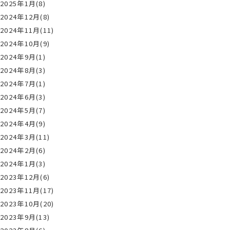
2025年1月(8)
2024年12月(8)
2024年11月(11)
2024年10月(9)
2024年9月(1)
2024年8月(3)
2024年7月(1)
2024年6月(3)
2024年5月(7)
2024年4月(9)
2024年3月(11)
2024年2月(6)
2024年1月(3)
2023年12月(6)
2023年11月(17)
2023年10月(20)
2023年9月(13)