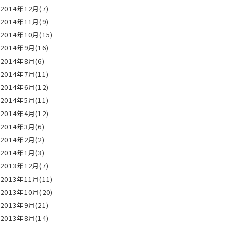
2014年12月(7)
2014年11月(9)
2014年10月(15)
2014年9月(16)
2014年8月(6)
2014年7月(11)
2014年6月(12)
2014年5月(11)
2014年4月(12)
2014年3月(6)
2014年2月(2)
2014年1月(3)
2013年12月(7)
2013年11月(11)
2013年10月(20)
2013年9月(21)
2013年8月(14)