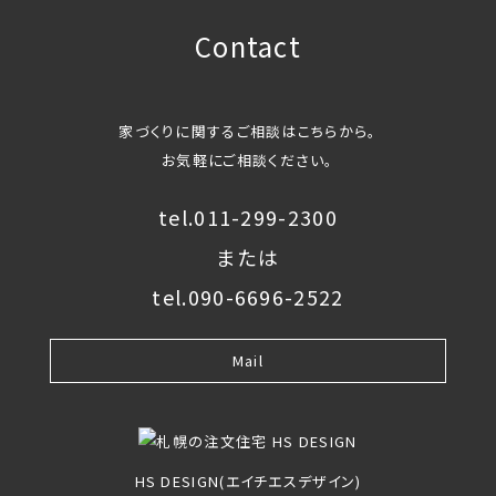
Contact
家づくりに関するご相談はこちらから。
お気軽にご相談ください。
tel.011-299-2300
または
tel.090-6696-2522
Mail
HS DESIGN(エイチエスデザイン)