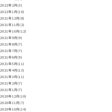
2022年2月(3)
2022年1月(10)
2021年12月(8)
2021年11月(2)
2021年10月(12)
2021年9月(9)
2021年8月(7)
2021年7月(7)
2021年6月(9)
2021年5月(11)
2021年4月(13)
2021年3月(11)
2021年2月(7)
2021年1月(7)
2020年12月(10)
2020年11月(7)
2020年10月(14)