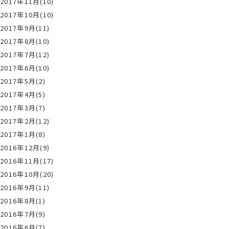
2017年11月(10)
2017年10月(10)
2017年9月(11)
2017年8月(10)
2017年7月(12)
2017年6月(10)
2017年5月(2)
2017年4月(5)
2017年3月(7)
2017年2月(12)
2017年1月(8)
2016年12月(9)
2016年11月(17)
2016年10月(20)
2016年9月(11)
2016年8月(1)
2016年7月(9)
2016年6月(7)