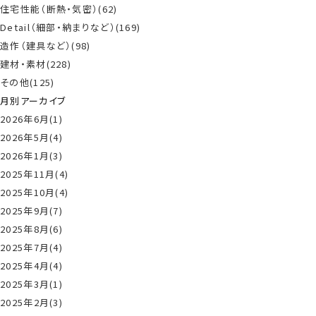
住宅性能（断熱・気密）(62)
Detail（細部・納まりなど）(169)
造作（建具など）(98)
建材・素材(228)
その他(125)
月別アーカイブ
2026年6月(1)
2026年5月(4)
2026年1月(3)
2025年11月(4)
2025年10月(4)
2025年9月(7)
2025年8月(6)
2025年7月(4)
2025年4月(4)
2025年3月(1)
2025年2月(3)