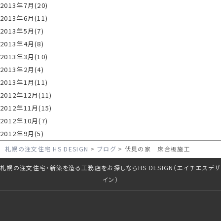
2013年7月(20)
2013年6月(11)
2013年5月(7)
2013年4月(8)
2013年3月(10)
2013年2月(4)
2013年1月(11)
2012年12月(11)
2012年11月(15)
2012年10月(7)
2012年9月(5)
札幌の注文住宅 HS DESIGN
ブログ
伏見の家 床合板施工
札幌の注文住宅・新築を造る工務店をお探しならHS DESIGN（エイチエスデザ
イン）