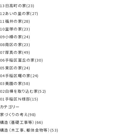
13日高町の家(23)
12あいの里の家(27)
11福井の家(28)
10里塚の家(23)
09小樽の家(24)
08南区の家(23)
07厚真の家(49)
06手稲区富丘の家(30)
05東区の家(24)
04手稲区曙の家(24)
03美園の家(58)
02白樺を取り込む家(52)
01手稲区Ｎ様邸(15)
カテゴリー
家づくりの考え(98)
構造（基礎工事等）(66)
構造（木工事、躯体金物等）(53)