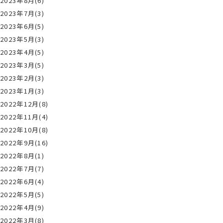
2023年8月(6)
2023年7月(3)
2023年6月(5)
2023年5月(3)
2023年4月(5)
2023年3月(5)
2023年2月(3)
2023年1月(3)
2022年12月(8)
2022年11月(4)
2022年10月(8)
2022年9月(16)
2022年8月(1)
2022年7月(7)
2022年6月(4)
2022年5月(5)
2022年4月(9)
2022年3月(8)