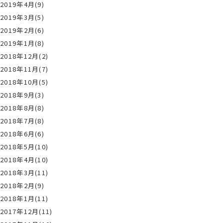
2019年4月(9)
2019年3月(5)
2019年2月(6)
2019年1月(8)
2018年12月(2)
2018年11月(7)
2018年10月(5)
2018年9月(3)
2018年8月(8)
2018年7月(8)
2018年6月(6)
2018年5月(10)
2018年4月(10)
2018年3月(11)
2018年2月(9)
2018年1月(11)
2017年12月(11)