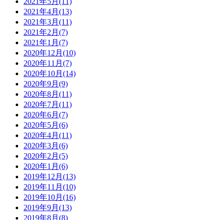
2021年5月(11)
2021年4月(13)
2021年3月(11)
2021年2月(7)
2021年1月(7)
2020年12月(10)
2020年11月(7)
2020年10月(14)
2020年9月(9)
2020年8月(11)
2020年7月(11)
2020年6月(7)
2020年5月(6)
2020年4月(11)
2020年3月(6)
2020年2月(5)
2020年1月(6)
2019年12月(13)
2019年11月(10)
2019年10月(16)
2019年9月(13)
2019年8月(8)