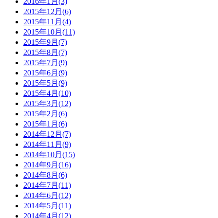
2016年1月(3)
2015年12月(6)
2015年11月(4)
2015年10月(11)
2015年9月(7)
2015年8月(7)
2015年7月(9)
2015年6月(9)
2015年5月(9)
2015年4月(10)
2015年3月(12)
2015年2月(6)
2015年1月(6)
2014年12月(7)
2014年11月(9)
2014年10月(15)
2014年9月(16)
2014年8月(6)
2014年7月(11)
2014年6月(12)
2014年5月(11)
2014年4月(12)