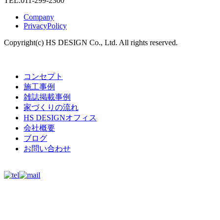
TEL.011-299-2300
Company
PrivacyPolicy
Copyright(c) HS DESIGN Co., Ltd. All rights reserved.
コンセプト
施工事例
雑誌掲載事例
家づくりの流れ
HS DESIGNオフィス
会社概要
ブログ
お問い合わせ