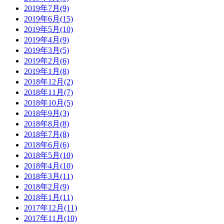
2019年7月(9)
2019年6月(15)
2019年5月(10)
2019年4月(9)
2019年3月(5)
2019年2月(6)
2019年1月(8)
2018年12月(2)
2018年11月(7)
2018年10月(5)
2018年9月(3)
2018年8月(8)
2018年7月(8)
2018年6月(6)
2018年5月(10)
2018年4月(10)
2018年3月(11)
2018年2月(9)
2018年1月(11)
2017年12月(11)
2017年11月(10)