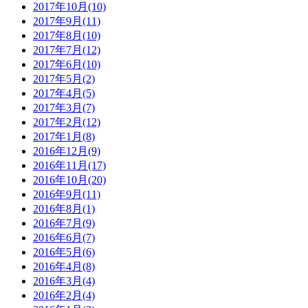
2017年10月(10)
2017年9月(11)
2017年8月(10)
2017年7月(12)
2017年6月(10)
2017年5月(2)
2017年4月(5)
2017年3月(7)
2017年2月(12)
2017年1月(8)
2016年12月(9)
2016年11月(17)
2016年10月(20)
2016年9月(11)
2016年8月(1)
2016年7月(9)
2016年6月(7)
2016年5月(6)
2016年4月(8)
2016年3月(4)
2016年2月(4)