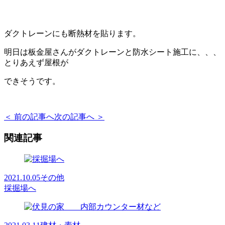
ダクトレーンにも断熱材を貼ります。
明日は板金屋さんがダクトレーンと防水シート施工に、、、
とりあえず屋根が
できそうです。
＜ 前の記事へ
次の記事へ ＞
関連記事
2021.10.05
その他
採掘場へ