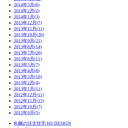
2014年3月(6)
2014年2月(2)
2014年1月(3)
2013年12月(7)
2013年11月(11)
2013年10月(20)
2013年9月(21)
2013年8月(14)
2013年7月(20)
2013年6月(11)
2013年5月(7)
2013年4月(8)
2013年3月(10)
2013年2月(4)
2013年1月(11)
2012年12月(11)
2012年11月(15)
2012年10月(7)
2012年9月(5)
札幌の注文住宅 HS DESIGN