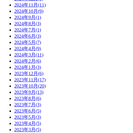
2024年11月(11)
2024年10月(9)
2024年9月(1)
2024年8月(3)
2024年7月(1)
2024年6月(3)
2024年5月(7)
2024年4月(9)
2024年3月(11)
2024年2月(6)
2024年1月(3)
2023年12月(6)
2023年11月(17)
2023年10月(20)
2023年9月(13)
2023年8月(6)
2023年7月(3)
2023年6月(5)
2023年5月(3)
2023年4月(5)
2023年3月(5)