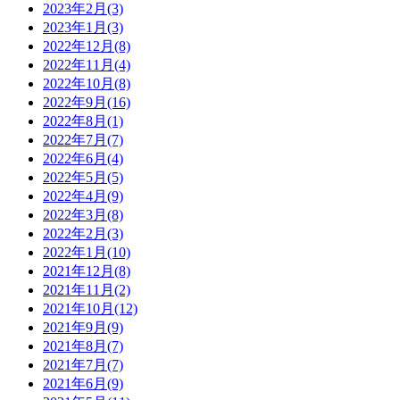
2023年2月(3)
2023年1月(3)
2022年12月(8)
2022年11月(4)
2022年10月(8)
2022年9月(16)
2022年8月(1)
2022年7月(7)
2022年6月(4)
2022年5月(5)
2022年4月(9)
2022年3月(8)
2022年2月(3)
2022年1月(10)
2021年12月(8)
2021年11月(2)
2021年10月(12)
2021年9月(9)
2021年8月(7)
2021年7月(7)
2021年6月(9)