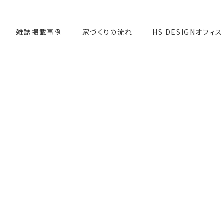
雑誌掲載事例
家づくりの流れ
HS DESIGNオフィス