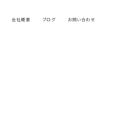
会社概要
ブログ
お問い合わせ