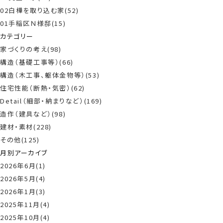
02白樺を取り込む家(52)
01手稲区Ｎ様邸(15)
カテゴリー
家づくりの考え(98)
構造（基礎工事等）(66)
構造（木工事、躯体金物等）(53)
住宅性能（断熱・気密）(62)
Detail（細部・納まりなど）(169)
造作（建具など）(98)
建材・素材(228)
その他(125)
月別アーカイブ
2026年6月(1)
2026年5月(4)
2026年1月(3)
2025年11月(4)
2025年10月(4)