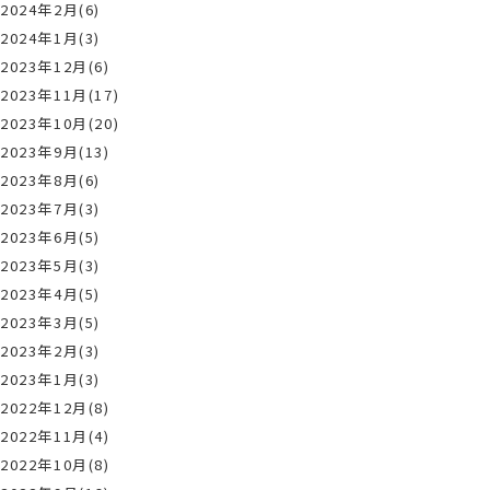
2024年2月(6)
2024年1月(3)
2023年12月(6)
2023年11月(17)
2023年10月(20)
2023年9月(13)
2023年8月(6)
2023年7月(3)
2023年6月(5)
2023年5月(3)
2023年4月(5)
2023年3月(5)
2023年2月(3)
2023年1月(3)
2022年12月(8)
2022年11月(4)
2022年10月(8)