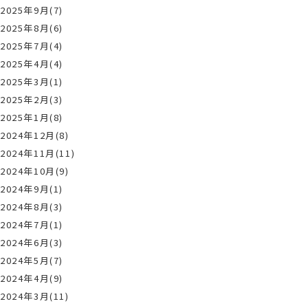
2025年9月(7)
2025年8月(6)
2025年7月(4)
2025年4月(4)
2025年3月(1)
2025年2月(3)
2025年1月(8)
2024年12月(8)
2024年11月(11)
2024年10月(9)
2024年9月(1)
2024年8月(3)
2024年7月(1)
2024年6月(3)
2024年5月(7)
2024年4月(9)
2024年3月(11)