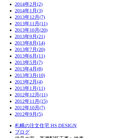
2014年2月(2)
2014年1月(3)
2013年12月(7)
2013年11月(11)
2013年10月(20)
2013年9月(21)
2013年8月(14)
2013年7月(20)
2013年6月(11)
2013年5月(7)
2013年4月(8)
2013年3月(10)
2013年2月(4)
2013年1月(11)
2012年12月(11)
2012年11月(15)
2012年10月(7)
2012年9月(5)
札幌の注文住宅 HS DESIGN
ブログ