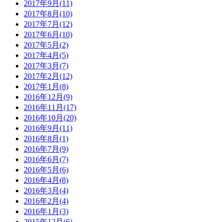
2017年9月(11)
2017年8月(10)
2017年7月(12)
2017年6月(10)
2017年5月(2)
2017年4月(5)
2017年3月(7)
2017年2月(12)
2017年1月(8)
2016年12月(9)
2016年11月(17)
2016年10月(20)
2016年9月(11)
2016年8月(1)
2016年7月(9)
2016年6月(7)
2016年5月(6)
2016年4月(8)
2016年3月(4)
2016年2月(4)
2016年1月(3)
2015年12月(6)