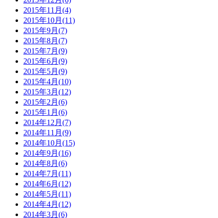
2015年11月(4)
2015年10月(11)
2015年9月(7)
2015年8月(7)
2015年7月(9)
2015年6月(9)
2015年5月(9)
2015年4月(10)
2015年3月(12)
2015年2月(6)
2015年1月(6)
2014年12月(7)
2014年11月(9)
2014年10月(15)
2014年9月(16)
2014年8月(6)
2014年7月(11)
2014年6月(12)
2014年5月(11)
2014年4月(12)
2014年3月(6)