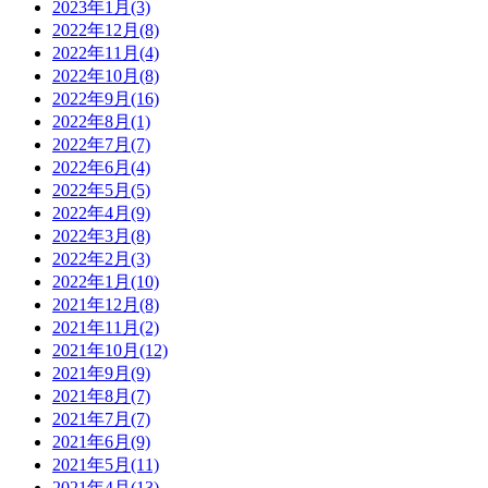
2023年1月(3)
2022年12月(8)
2022年11月(4)
2022年10月(8)
2022年9月(16)
2022年8月(1)
2022年7月(7)
2022年6月(4)
2022年5月(5)
2022年4月(9)
2022年3月(8)
2022年2月(3)
2022年1月(10)
2021年12月(8)
2021年11月(2)
2021年10月(12)
2021年9月(9)
2021年8月(7)
2021年7月(7)
2021年6月(9)
2021年5月(11)
2021年4月(13)