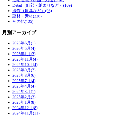
Detail（細部・納まりなど）(169)
造作（建具など）(98)
建材・素材(228)
その他(125)
月別アーカイブ
2026年6月(1)
2026年5月(4)
2026年1月(3)
2025年11月(4)
2025年10月(4)
2025年9月(7)
2025年8月(6)
2025年7月(4)
2025年4月(4)
2025年3月(1)
2025年2月(3)
2025年1月(8)
2024年12月(8)
2024年11月(11)