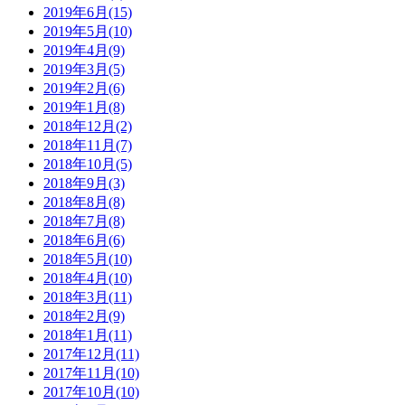
2019年6月(15)
2019年5月(10)
2019年4月(9)
2019年3月(5)
2019年2月(6)
2019年1月(8)
2018年12月(2)
2018年11月(7)
2018年10月(5)
2018年9月(3)
2018年8月(8)
2018年7月(8)
2018年6月(6)
2018年5月(10)
2018年4月(10)
2018年3月(11)
2018年2月(9)
2018年1月(11)
2017年12月(11)
2017年11月(10)
2017年10月(10)