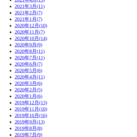
2021年3月(11)
2021年2月(7)
2021年1月(7)
2020年12月(10)
2020年11月(7)
2020年10月(14)
2020年9月(9)
2020年8月(11)
2020年7月(11)
2020年6月(7)
2020年5月(6)
2020年4月(11)
2020年3月(6)
2020年2月(5)
2020年1月(6)
2019年12月(13)
2019年11月(10)
2019年10月(16)
2019年9月(13)
2019年8月(8)
2019年7月(9)