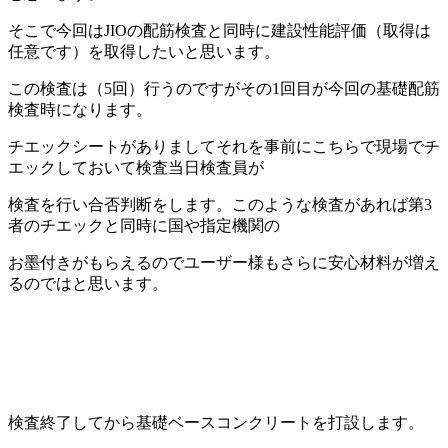
そこで今回はJIOの配筋検査と同時に建設性能評価（取得は
任意です）を取得したいと思います。
この検査は（5回）行うのですがその1回目が今回の基礎配筋
検査時になります。
チエックシートがありましてそれを事前にこちらで現場でチ
エックしておいて検査当日検査員が
検査を行い合否判断をします。このような検査があれば第3
者のチエックと同時に国や指定機関の
お墨付きがもらえるのでユーザー様もさらに安心材料が増え
るのではと思います。
検査終了してから基礎ベースコンクリートを打設します。