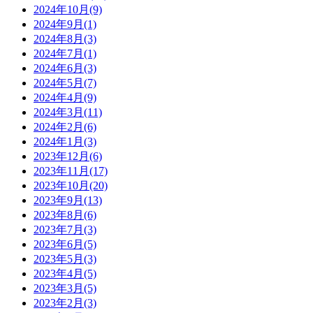
2024年10月(9)
2024年9月(1)
2024年8月(3)
2024年7月(1)
2024年6月(3)
2024年5月(7)
2024年4月(9)
2024年3月(11)
2024年2月(6)
2024年1月(3)
2023年12月(6)
2023年11月(17)
2023年10月(20)
2023年9月(13)
2023年8月(6)
2023年7月(3)
2023年6月(5)
2023年5月(3)
2023年4月(5)
2023年3月(5)
2023年2月(3)