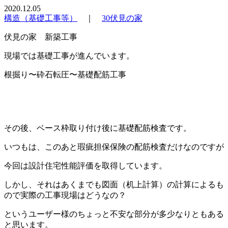
2020.12.05
構造（基礎工事等）
｜
30伏見の家
伏見の家 新築工事
現場では基礎工事が進んでいます。
根掘り〜砕石転圧〜基礎配筋工事
その後、ベース枠取り付け後に基礎配筋検査です。
いつもは、このあと瑕疵担保保険の配筋検査だけなのですが
今回は設計住宅性能評価を取得しています。
しかし、それはあくまでも図面（机上計算）の計算によるも
ので実際の工事現場はどうなの？
というユーザー様のちょっと不安な部分が多少なりともある
と思います。