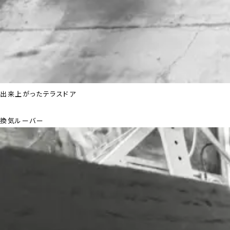
出来上がったテラスドア
換気ルーバー