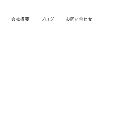
会社概要
ブログ
お問い合わせ