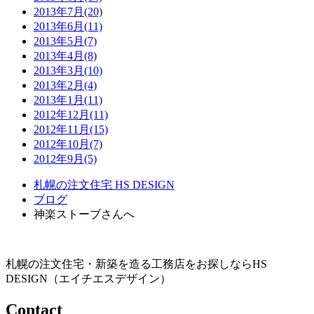
2013年7月(20)
2013年6月(11)
2013年5月(7)
2013年4月(8)
2013年3月(10)
2013年2月(4)
2013年1月(11)
2012年12月(11)
2012年11月(15)
2012年10月(7)
2012年9月(5)
札幌の注文住宅 HS DESIGN
ブログ
神楽ストーブさんへ
札幌の注文住宅・新築を造る工務店をお探しならHS
DESIGN（エイチエスデザイン）
Contact