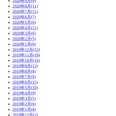
2020年9月(9)
2020年8月(11)
2020年7月(11)
2020年6月(7)
2020年5月(6)
2020年4月(11)
2020年3月(6)
2020年2月(5)
2020年1月(6)
2019年12月(13)
2019年11月(10)
2019年10月(16)
2019年9月(13)
2019年8月(8)
2019年7月(9)
2019年6月(15)
2019年5月(10)
2019年4月(9)
2019年3月(5)
2019年2月(6)
2019年1月(8)
2018年12月(2)