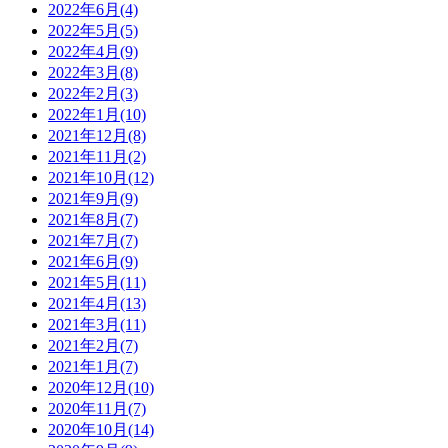
2022年6月(4)
2022年5月(5)
2022年4月(9)
2022年3月(8)
2022年2月(3)
2022年1月(10)
2021年12月(8)
2021年11月(2)
2021年10月(12)
2021年9月(9)
2021年8月(7)
2021年7月(7)
2021年6月(9)
2021年5月(11)
2021年4月(13)
2021年3月(11)
2021年2月(7)
2021年1月(7)
2020年12月(10)
2020年11月(7)
2020年10月(14)