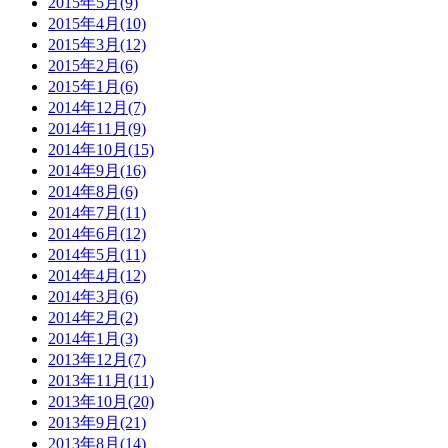
2015年5月(9)
2015年4月(10)
2015年3月(12)
2015年2月(6)
2015年1月(6)
2014年12月(7)
2014年11月(9)
2014年10月(15)
2014年9月(16)
2014年8月(6)
2014年7月(11)
2014年6月(12)
2014年5月(11)
2014年4月(12)
2014年3月(6)
2014年2月(2)
2014年1月(3)
2013年12月(7)
2013年11月(11)
2013年10月(20)
2013年9月(21)
2013年8月(14)