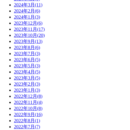
2024年3月(11)
2024年2月(6)
2024年1月(3)
2023年12月(6)
2023年11月(17)
2023年10月(20)
2023年9月(13)
2023年8月(6)
2023年7月(3)
2023年6月(5)
2023年5月(3)
2023年4月(5)
2023年3月(5)
2023年2月(3)
2023年1月(3)
2022年12月(8)
2022年11月(4)
2022年10月(8)
2022年9月(16)
2022年8月(1)
2022年7月(7)