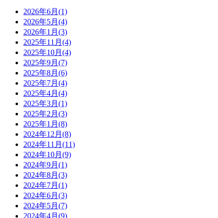
2026年6月(1)
2026年5月(4)
2026年1月(3)
2025年11月(4)
2025年10月(4)
2025年9月(7)
2025年8月(6)
2025年7月(4)
2025年4月(4)
2025年3月(1)
2025年2月(3)
2025年1月(8)
2024年12月(8)
2024年11月(11)
2024年10月(9)
2024年9月(1)
2024年8月(3)
2024年7月(1)
2024年6月(3)
2024年5月(7)
2024年4月(9)