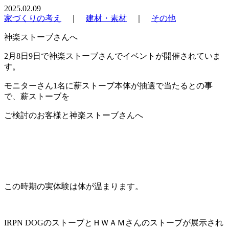
2025.02.09
家づくりの考え
｜
建材・素材
｜
その他
神楽ストーブさんへ
2月8日9日で神楽ストーブさんでイベントが開催されていま
す。
モニターさん1名に薪ストーブ本体が抽選で当たるとの事
で、薪ストーブを
ご検討のお客様と神楽ストーブさんへ
この時期の実体験は体が温まります。
IRPN DOGのストーブとＨＷＡＭさんのストーブが展示され