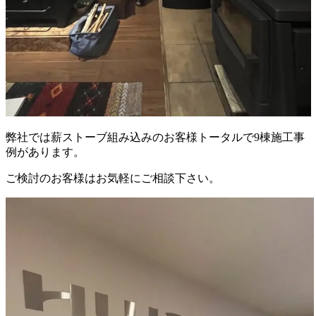
弊社では薪ストーブ組み込みのお客様トータルで9棟施工事
例があります。
ご検討のお客様はお気軽にご相談下さい。