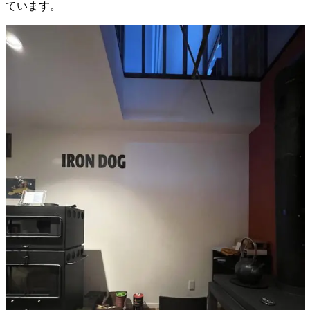
ています。