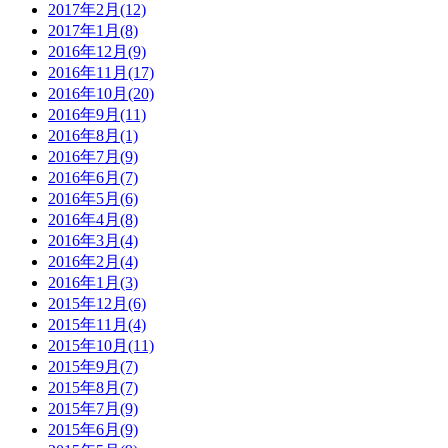
2017年2月(12)
2017年1月(8)
2016年12月(9)
2016年11月(17)
2016年10月(20)
2016年9月(11)
2016年8月(1)
2016年7月(9)
2016年6月(7)
2016年5月(6)
2016年4月(8)
2016年3月(4)
2016年2月(4)
2016年1月(3)
2015年12月(6)
2015年11月(4)
2015年10月(11)
2015年9月(7)
2015年8月(7)
2015年7月(9)
2015年6月(9)