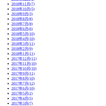
2018年11月(7)
2018年10月(5)
2018年9月(3)
2018年8月(8)
2018年7月(8)
2018年6月(6)
2018年5月(10)
2018年4月(10)
2018年3月(11)
2018年2月(9)
2018年1月(11)
2017年12月(11)
2017年11月(10)
2017年10月(10)
2017年9月(11)
2017年8月(10)
2017年7月(12)
2017年6月(10)
2017年5月(2)
2017年4月(5)
2017年3月(7)