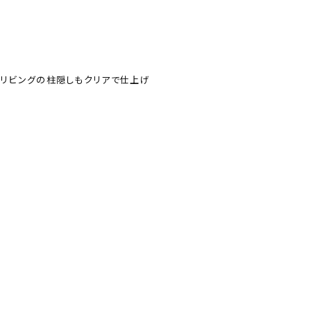
リビングの柱隠しもクリアで仕上げ