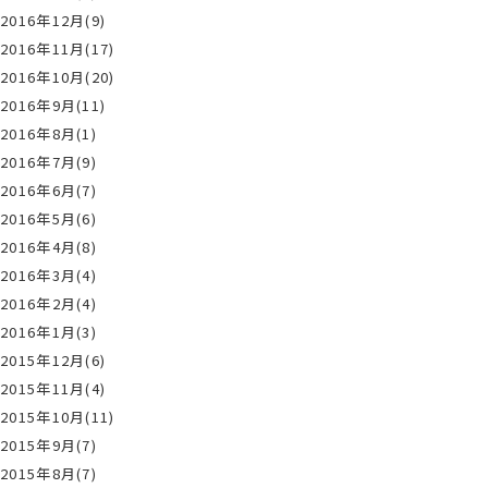
2016年12月(9)
2016年11月(17)
2016年10月(20)
2016年9月(11)
2016年8月(1)
2016年7月(9)
2016年6月(7)
2016年5月(6)
2016年4月(8)
2016年3月(4)
2016年2月(4)
2016年1月(3)
2015年12月(6)
2015年11月(4)
2015年10月(11)
2015年9月(7)
2015年8月(7)