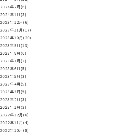
2024年2月(6)
2024年1月(3)
2023年12月(6)
2023年11月(17)
2023年10月(20)
2023年9月(13)
2023年8月(6)
2023年7月(3)
2023年6月(5)
2023年5月(3)
2023年4月(5)
2023年3月(5)
2023年2月(3)
2023年1月(3)
2022年12月(8)
2022年11月(4)
2022年10月(8)