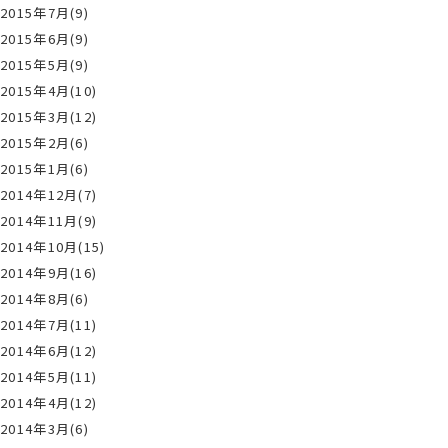
2015年7月(9)
2015年6月(9)
2015年5月(9)
2015年4月(10)
2015年3月(12)
2015年2月(6)
2015年1月(6)
2014年12月(7)
2014年11月(9)
2014年10月(15)
2014年9月(16)
2014年8月(6)
2014年7月(11)
2014年6月(12)
2014年5月(11)
2014年4月(12)
2014年3月(6)