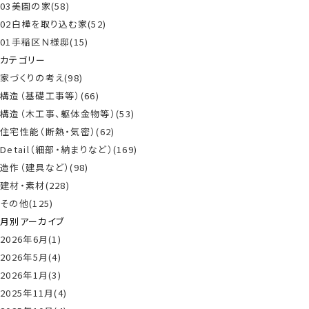
03美園の家(58)
02白樺を取り込む家(52)
01手稲区Ｎ様邸(15)
カテゴリー
家づくりの考え(98)
構造（基礎工事等）(66)
構造（木工事、躯体金物等）(53)
住宅性能（断熱・気密）(62)
Detail（細部・納まりなど）(169)
造作（建具など）(98)
建材・素材(228)
その他(125)
月別アーカイブ
2026年6月(1)
2026年5月(4)
2026年1月(3)
2025年11月(4)