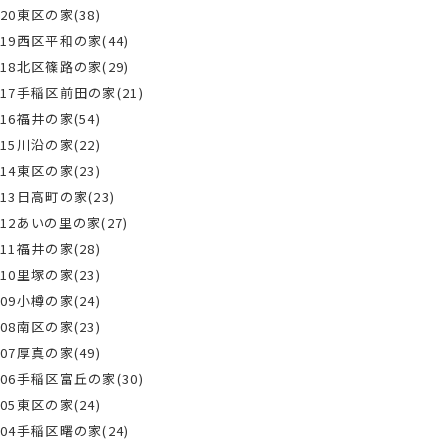
20東区の家(38)
19西区平和の家(44)
18北区篠路の家(29)
17手稲区前田の家(21)
16福井の家(54)
15川沿の家(22)
14東区の家(23)
13日高町の家(23)
12あいの里の家(27)
11福井の家(28)
10里塚の家(23)
09小樽の家(24)
08南区の家(23)
07厚真の家(49)
06手稲区富丘の家(30)
05東区の家(24)
04手稲区曙の家(24)