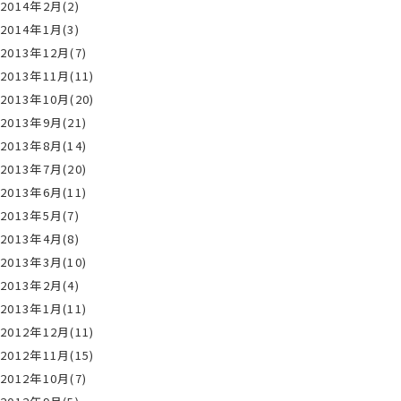
2014年2月(2)
2014年1月(3)
2013年12月(7)
2013年11月(11)
2013年10月(20)
2013年9月(21)
2013年8月(14)
2013年7月(20)
2013年6月(11)
2013年5月(7)
2013年4月(8)
2013年3月(10)
2013年2月(4)
2013年1月(11)
2012年12月(11)
2012年11月(15)
2012年10月(7)