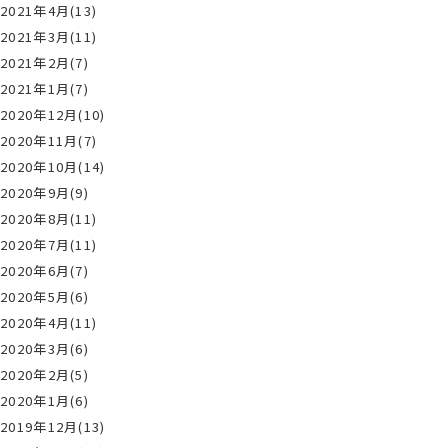
2021年4月(13)
2021年3月(11)
2021年2月(7)
2021年1月(7)
2020年12月(10)
2020年11月(7)
2020年10月(14)
2020年9月(9)
2020年8月(11)
2020年7月(11)
2020年6月(7)
2020年5月(6)
2020年4月(11)
2020年3月(6)
2020年2月(5)
2020年1月(6)
2019年12月(13)