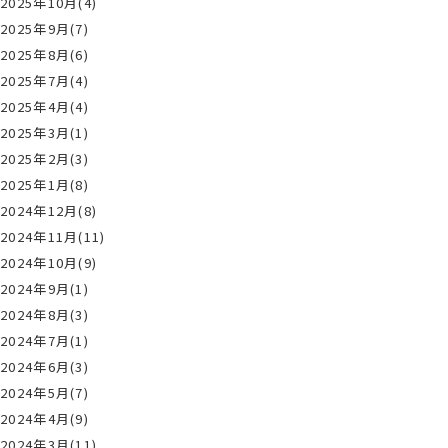
2025年10月(4)
2025年9月(7)
2025年8月(6)
2025年7月(4)
2025年4月(4)
2025年3月(1)
2025年2月(3)
2025年1月(8)
2024年12月(8)
2024年11月(11)
2024年10月(9)
2024年9月(1)
2024年8月(3)
2024年7月(1)
2024年6月(3)
2024年5月(7)
2024年4月(9)
2024年3月(11)