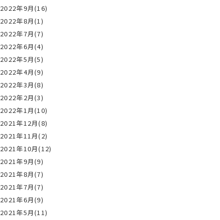
2022年9月(16)
2022年8月(1)
2022年7月(7)
2022年6月(4)
2022年5月(5)
2022年4月(9)
2022年3月(8)
2022年2月(3)
2022年1月(10)
2021年12月(8)
2021年11月(2)
2021年10月(12)
2021年9月(9)
2021年8月(7)
2021年7月(7)
2021年6月(9)
2021年5月(11)