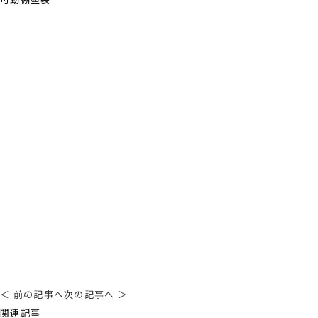
＜ 前の記事へ
次の記事へ ＞
関連記事