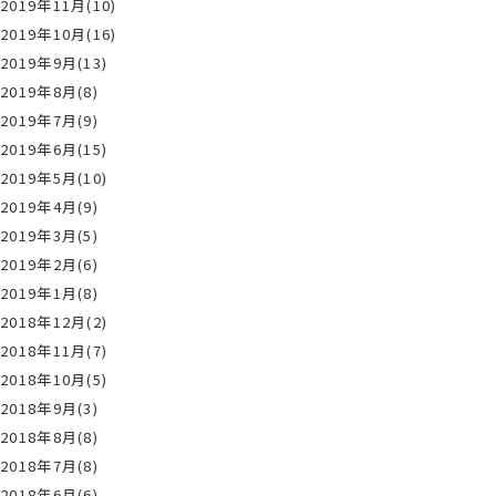
2019年11月(10)
2019年10月(16)
2019年9月(13)
2019年8月(8)
2019年7月(9)
2019年6月(15)
2019年5月(10)
2019年4月(9)
2019年3月(5)
2019年2月(6)
2019年1月(8)
2018年12月(2)
2018年11月(7)
2018年10月(5)
2018年9月(3)
2018年8月(8)
2018年7月(8)
2018年6月(6)