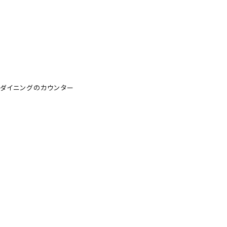
ダイニングのカウンター