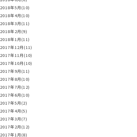
2018年5月(10)
2018年4月(10)
2018年3月(11)
2018年2月(9)
2018年1月(11)
2017年12月(11)
2017年11月(10)
2017年10月(10)
2017年9月(11)
2017年8月(10)
2017年7月(12)
2017年6月(10)
2017年5月(2)
2017年4月(5)
2017年3月(7)
2017年2月(12)
2017年1月(8)