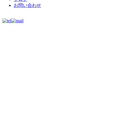
お問い合わせ