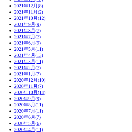
2021年12月(8)
2021年11月(2)
2021年10月(12)
2021年9月(9)
2021年8月(7)
2021年7月(7)
2021年6月(9)
2021年5月(11)
2021年4月(13)
2021年3月(11)
2021年2月(7)
2021年1月(7)
2020年12月(10)
2020年11月(7)
2020年10月(14)
2020年9月(9)
2020年8月(11)
2020年7月(11)
2020年6月(7)
2020年5月(6)
2020年4月(11)