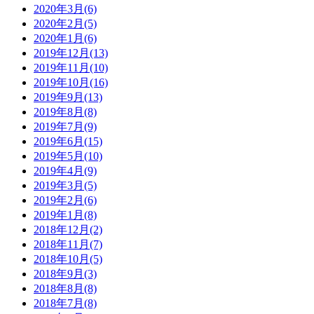
2020年3月(6)
2020年2月(5)
2020年1月(6)
2019年12月(13)
2019年11月(10)
2019年10月(16)
2019年9月(13)
2019年8月(8)
2019年7月(9)
2019年6月(15)
2019年5月(10)
2019年4月(9)
2019年3月(5)
2019年2月(6)
2019年1月(8)
2018年12月(2)
2018年11月(7)
2018年10月(5)
2018年9月(3)
2018年8月(8)
2018年7月(8)