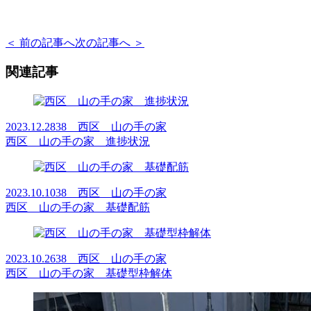
＜ 前の記事へ
次の記事へ ＞
関連記事
2023.12.28
38 西区 山の手の家
西区 山の手の家 進捗状況
2023.10.10
38 西区 山の手の家
西区 山の手の家 基礎配筋
2023.10.26
38 西区 山の手の家
西区 山の手の家 基礎型枠解体