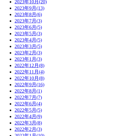
2023年10月(20)
2023年9月(13)
2023年8月(6)
2023年7月(3)
2023年6月(5)
2023年5月(3)
2023年4月(5)
2023年3月(5)
2023年2月(3)
2023年1月(3)
2022年12月(8)
2022年11月(4)
2022年10月(8)
2022年9月(16)
2022年8月(1)
2022年7月(7)
2022年6月(4)
2022年5月(5)
2022年4月(9)
2022年3月(8)
2022年2月(3)
2022年1月(10)