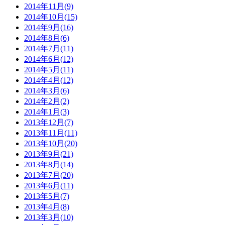
2014年11月(9)
2014年10月(15)
2014年9月(16)
2014年8月(6)
2014年7月(11)
2014年6月(12)
2014年5月(11)
2014年4月(12)
2014年3月(6)
2014年2月(2)
2014年1月(3)
2013年12月(7)
2013年11月(11)
2013年10月(20)
2013年9月(21)
2013年8月(14)
2013年7月(20)
2013年6月(11)
2013年5月(7)
2013年4月(8)
2013年3月(10)