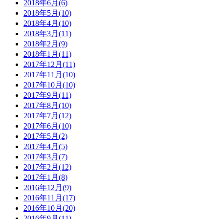
2018年6月(6)
2018年5月(10)
2018年4月(10)
2018年3月(11)
2018年2月(9)
2018年1月(11)
2017年12月(11)
2017年11月(10)
2017年10月(10)
2017年9月(11)
2017年8月(10)
2017年7月(12)
2017年6月(10)
2017年5月(2)
2017年4月(5)
2017年3月(7)
2017年2月(12)
2017年1月(8)
2016年12月(9)
2016年11月(17)
2016年10月(20)
2016年9月(11)