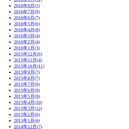
2016年8月(1)
2016年7月(9)
2016年6月(7)
2016年5月(6)
2016年4月(8)
2016年3月(4)
2016年2月(4)
2016年1月(3)
2015年12月(6)
2015年11月(4)
2015年10月(11)
2015年9月(7)
2015年8月(7)
2015年7月(9)
2015年6月(9)
2015年5月(9)
2015年4月(10)
2015年3月(12)
2015年2月(6)
2015年1月(6)
2014年12月(7)