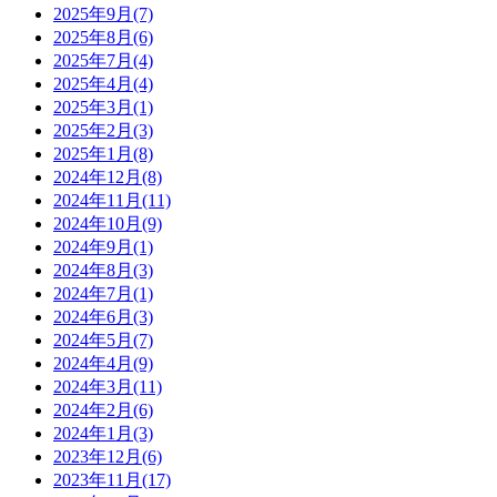
2025年9月(7)
2025年8月(6)
2025年7月(4)
2025年4月(4)
2025年3月(1)
2025年2月(3)
2025年1月(8)
2024年12月(8)
2024年11月(11)
2024年10月(9)
2024年9月(1)
2024年8月(3)
2024年7月(1)
2024年6月(3)
2024年5月(7)
2024年4月(9)
2024年3月(11)
2024年2月(6)
2024年1月(3)
2023年12月(6)
2023年11月(17)