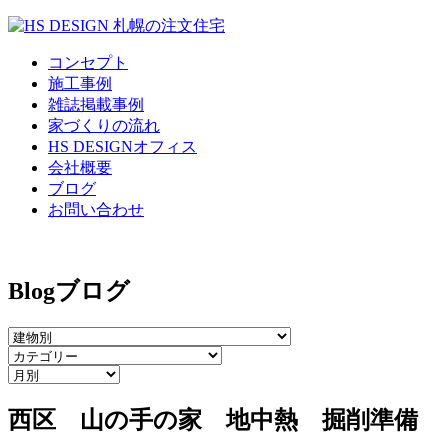
コンセプト
施工事例
雑誌掲載事例
家づくりの流れ
HS DESIGNオフィス
会社概要
ブログ
お問い合わせ
Blog
ブログ
西区 山の手の家 地中熱 掘削準備