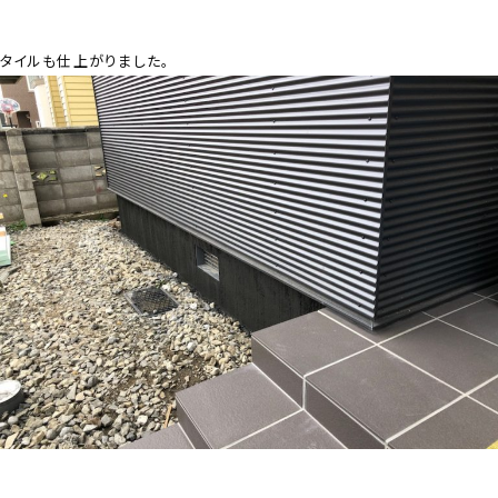
タイルも仕上がりました。