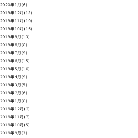
2020年1月(6)
2019年12月(13)
2019年11月(10)
2019年10月(16)
2019年9月(13)
2019年8月(8)
2019年7月(9)
2019年6月(15)
2019年5月(10)
2019年4月(9)
2019年3月(5)
2019年2月(6)
2019年1月(8)
2018年12月(2)
2018年11月(7)
2018年10月(5)
2018年9月(3)