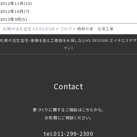
2012年11月(15)
2012年10月(7)
2012年9月(5)
札幌の注文住宅 HS DESIGN
ブログ
西野の家 左官工事
札幌の注文住宅・新築を造る工務店をお探しならHS DESIGN（エイチエスデザ
イン）
Contact
家づくりに関するご相談はこちらから。
お気軽にご相談ください。
tel.011-299-2300