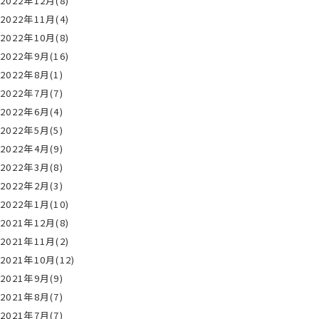
2022年12月(8)
2022年11月(4)
2022年10月(8)
2022年9月(16)
2022年8月(1)
2022年7月(7)
2022年6月(4)
2022年5月(5)
2022年4月(9)
2022年3月(8)
2022年2月(3)
2022年1月(10)
2021年12月(8)
2021年11月(2)
2021年10月(12)
2021年9月(9)
2021年8月(7)
2021年7月(7)