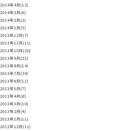
2014年4月(12)
2014年3月(6)
2014年2月(2)
2014年1月(3)
2013年12月(7)
2013年11月(11)
2013年10月(20)
2013年9月(21)
2013年8月(14)
2013年7月(20)
2013年6月(11)
2013年5月(7)
2013年4月(8)
2013年3月(10)
2013年2月(4)
2013年1月(11)
2012年12月(11)