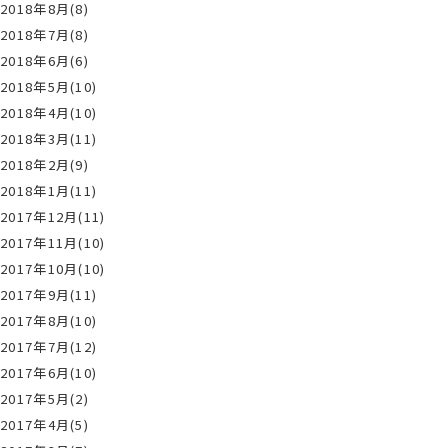
2018年8月(8)
2018年7月(8)
2018年6月(6)
2018年5月(10)
2018年4月(10)
2018年3月(11)
2018年2月(9)
2018年1月(11)
2017年12月(11)
2017年11月(10)
2017年10月(10)
2017年9月(11)
2017年8月(10)
2017年7月(12)
2017年6月(10)
2017年5月(2)
2017年4月(5)