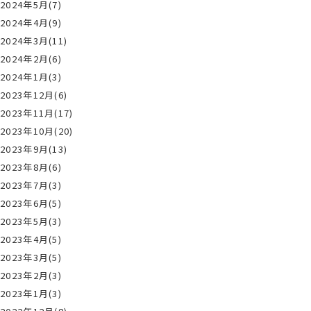
2024年5月(7)
2024年4月(9)
2024年3月(11)
2024年2月(6)
2024年1月(3)
2023年12月(6)
2023年11月(17)
2023年10月(20)
2023年9月(13)
2023年8月(6)
2023年7月(3)
2023年6月(5)
2023年5月(3)
2023年4月(5)
2023年3月(5)
2023年2月(3)
2023年1月(3)