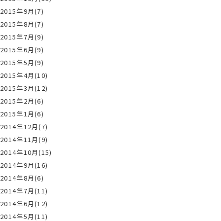
2015年9月(7)
2015年8月(7)
2015年7月(9)
2015年6月(9)
2015年5月(9)
2015年4月(10)
2015年3月(12)
2015年2月(6)
2015年1月(6)
2014年12月(7)
2014年11月(9)
2014年10月(15)
2014年9月(16)
2014年8月(6)
2014年7月(11)
2014年6月(12)
2014年5月(11)