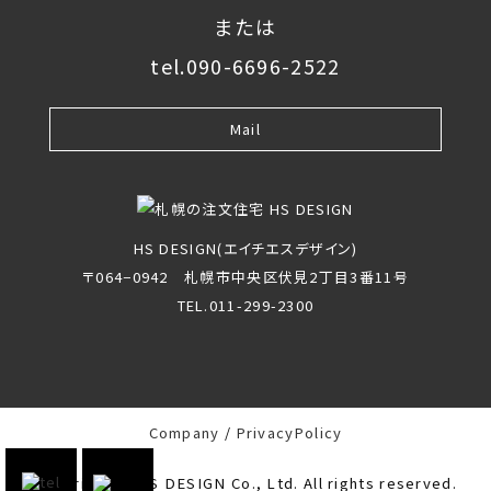
または
tel.090-6696-2522
Mail
HS DESIGN(エイチエスデザイン)
〒064−0942 札幌市中央区伏見2丁目3番11号
TEL.011-299-2300
Company
PrivacyPolicy
Copyright(c) HS DESIGN Co., Ltd. All rights reserved.