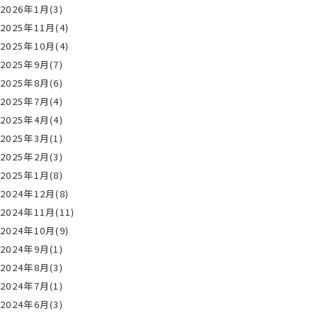
2026年1月(3)
2025年11月(4)
2025年10月(4)
2025年9月(7)
2025年8月(6)
2025年7月(4)
2025年4月(4)
2025年3月(1)
2025年2月(3)
2025年1月(8)
2024年12月(8)
2024年11月(11)
2024年10月(9)
2024年9月(1)
2024年8月(3)
2024年7月(1)
2024年6月(3)