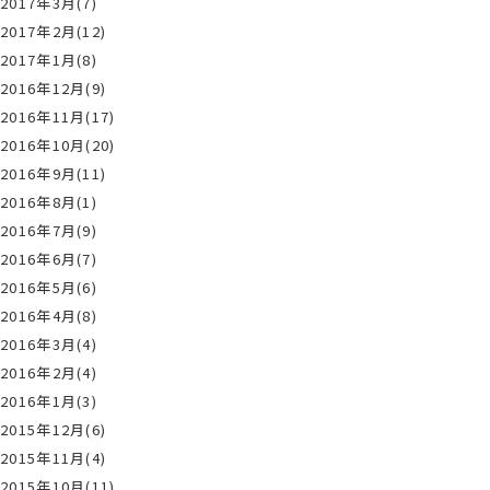
2017年3月(7)
2017年2月(12)
2017年1月(8)
2016年12月(9)
2016年11月(17)
2016年10月(20)
2016年9月(11)
2016年8月(1)
2016年7月(9)
2016年6月(7)
2016年5月(6)
2016年4月(8)
2016年3月(4)
2016年2月(4)
2016年1月(3)
2015年12月(6)
2015年11月(4)
2015年10月(11)