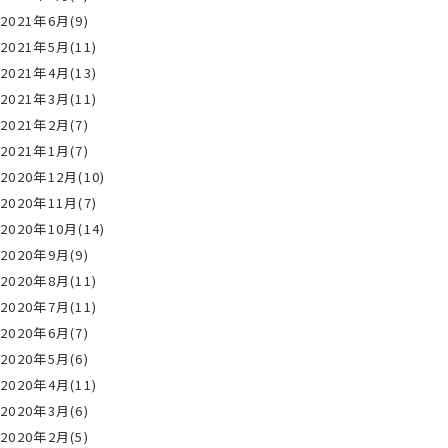
2021年6月(9)
2021年5月(11)
2021年4月(13)
2021年3月(11)
2021年2月(7)
2021年1月(7)
2020年12月(10)
2020年11月(7)
2020年10月(14)
2020年9月(9)
2020年8月(11)
2020年7月(11)
2020年6月(7)
2020年5月(6)
2020年4月(11)
2020年3月(6)
2020年2月(5)