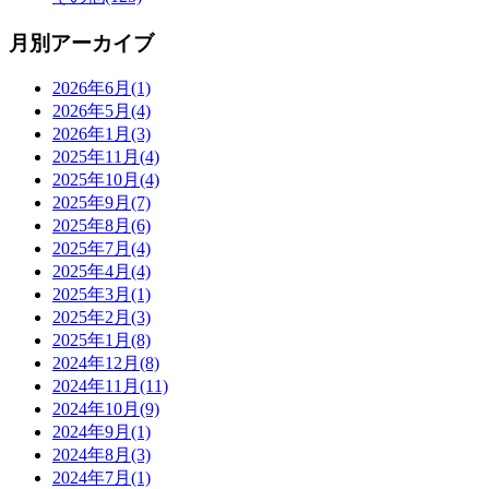
月別アーカイブ
2026年6月(1)
2026年5月(4)
2026年1月(3)
2025年11月(4)
2025年10月(4)
2025年9月(7)
2025年8月(6)
2025年7月(4)
2025年4月(4)
2025年3月(1)
2025年2月(3)
2025年1月(8)
2024年12月(8)
2024年11月(11)
2024年10月(9)
2024年9月(1)
2024年8月(3)
2024年7月(1)