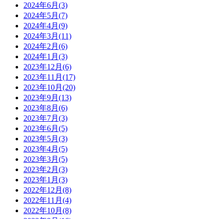
2024年6月(3)
2024年5月(7)
2024年4月(9)
2024年3月(11)
2024年2月(6)
2024年1月(3)
2023年12月(6)
2023年11月(17)
2023年10月(20)
2023年9月(13)
2023年8月(6)
2023年7月(3)
2023年6月(5)
2023年5月(3)
2023年4月(5)
2023年3月(5)
2023年2月(3)
2023年1月(3)
2022年12月(8)
2022年11月(4)
2022年10月(8)