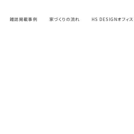
雑誌掲載事例
家づくりの流れ
HS DESIGNオフィス