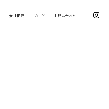
会社概要
ブログ
お問い合わせ