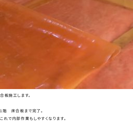
合板施工します。
1階 床合板まで完了。
これで内部作業もしやすくなります。