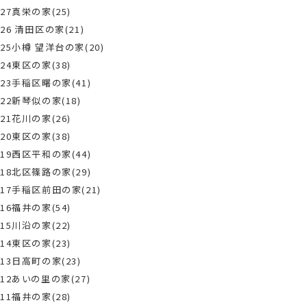
27真栄の家(25)
26 清田区の家(21)
25小樽 望洋台の家(20)
24東区の家(38)
23手稲区曙の家(41)
22新琴似の家(18)
21花川の家(26)
20東区の家(38)
19西区平和の家(44)
18北区篠路の家(29)
17手稲区前田の家(21)
16福井の家(54)
15川沿の家(22)
14東区の家(23)
13日高町の家(23)
12あいの里の家(27)
11福井の家(28)