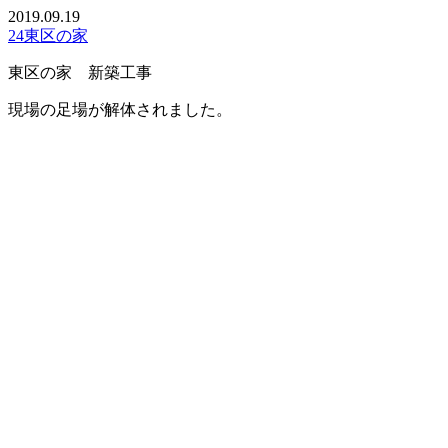
2019.09.19
24東区の家
東区の家 新築工事
現場の足場が解体されました。