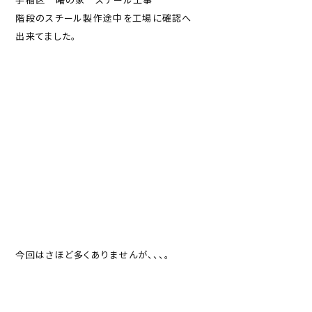
階段のスチール製作途中を工場に確認へ
出来てました。
今回はさほど多くありませんが、、、。