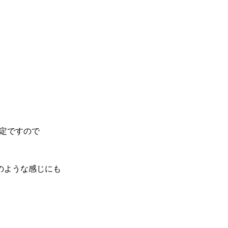
定ですので
のような感じにも