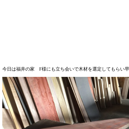
今日は福井の家 F様にも立ち会いで木材を選定してもらい