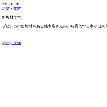
2016.10.28
建材・素材
無垢材です。
ブビンガの無垢材をある銘木店さんのから購入する事が出来