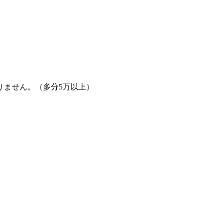
りません。（多分5万以上）