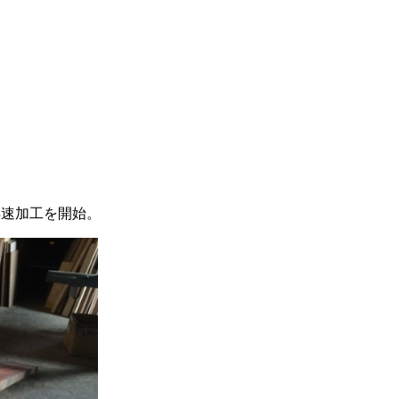
早速加工を開始。