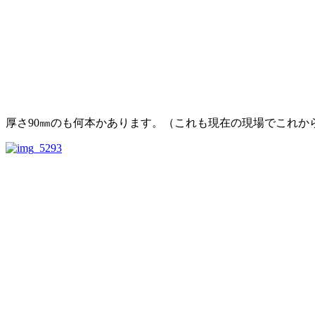
厚さ90㎜のも何本かあります。（これも現在の現場でこれか