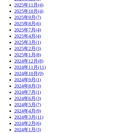
2025年11月(4)
2025年10月(4)
2025年9月(7)
2025年8月(6)
2025年7月(4)
2025年4月(4)
2025年3月(1)
2025年2月(3)
2025年1月(8)
2024年12月(8)
2024年11月(11)
2024年10月(9)
2024年9月(1)
2024年8月(3)
2024年7月(1)
2024年6月(3)
2024年5月(7)
2024年4月(9)
2024年3月(11)
2024年2月(6)
2024年1月(3)