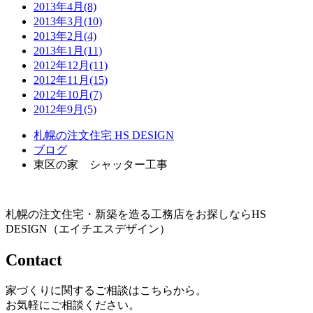
2013年4月(8)
2013年3月(10)
2013年2月(4)
2013年1月(11)
2012年12月(11)
2012年11月(15)
2012年10月(7)
2012年9月(5)
札幌の注文住宅 HS DESIGN
ブログ
東区の家 シャッター工事
札幌の注文住宅・新築を造る工務店をお探しならHS
DESIGN（エイチエスデザイン）
Contact
家づくりに関するご相談はこちらから。
お気軽にご相談ください。