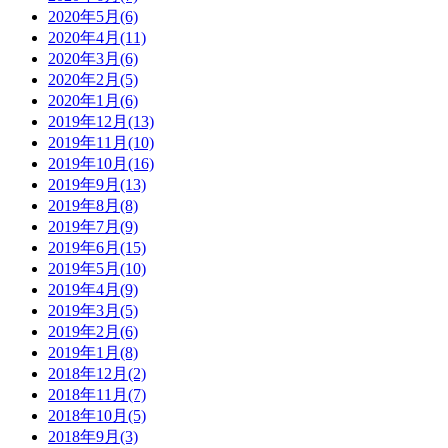
2020年5月(6)
2020年4月(11)
2020年3月(6)
2020年2月(5)
2020年1月(6)
2019年12月(13)
2019年11月(10)
2019年10月(16)
2019年9月(13)
2019年8月(8)
2019年7月(9)
2019年6月(15)
2019年5月(10)
2019年4月(9)
2019年3月(5)
2019年2月(6)
2019年1月(8)
2018年12月(2)
2018年11月(7)
2018年10月(5)
2018年9月(3)