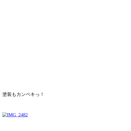
塗装もカンペキっ！