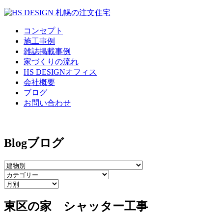
コンセプト
施工事例
雑誌掲載事例
家づくりの流れ
HS DESIGNオフィス
会社概要
ブログ
お問い合わせ
Blog
ブログ
東区の家 シャッター工事