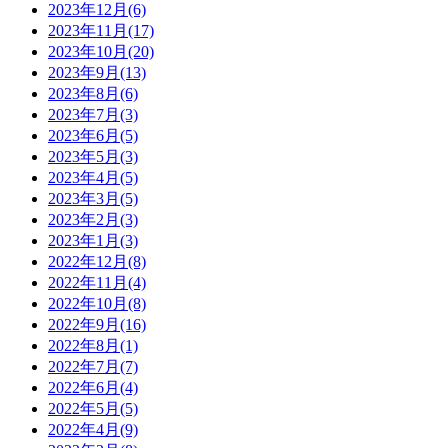
2023年12月(6)
2023年11月(17)
2023年10月(20)
2023年9月(13)
2023年8月(6)
2023年7月(3)
2023年6月(5)
2023年5月(3)
2023年4月(5)
2023年3月(5)
2023年2月(3)
2023年1月(3)
2022年12月(8)
2022年11月(4)
2022年10月(8)
2022年9月(16)
2022年8月(1)
2022年7月(7)
2022年6月(4)
2022年5月(5)
2022年4月(9)