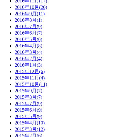
2016年11月(17)
2016年10月(20)
2016年9月(11)
2016年8月(1)
2016年7月(9)
2016年6月(7)
2016年5月(6)
2016年4月(8)
2016年3月(4)
2016年2月(4)
2016年1月(3)
2015年12月(6)
2015年11月(4)
2015年10月(11)
2015年9月(7)
2015年8月(7)
2015年7月(9)
2015年6月(9)
2015年5月(9)
2015年4月(10)
2015年3月(12)
2015年2月(6)