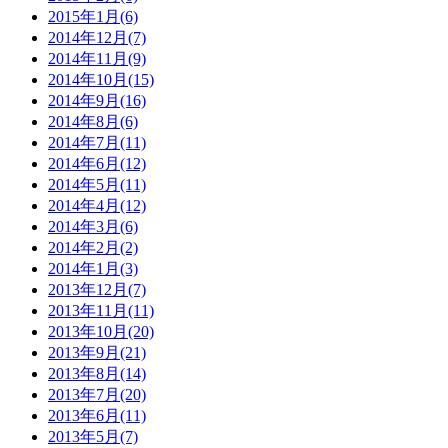
2015年1月(6)
2014年12月(7)
2014年11月(9)
2014年10月(15)
2014年9月(16)
2014年8月(6)
2014年7月(11)
2014年6月(12)
2014年5月(11)
2014年4月(12)
2014年3月(6)
2014年2月(2)
2014年1月(3)
2013年12月(7)
2013年11月(11)
2013年10月(20)
2013年9月(21)
2013年8月(14)
2013年7月(20)
2013年6月(11)
2013年5月(7)