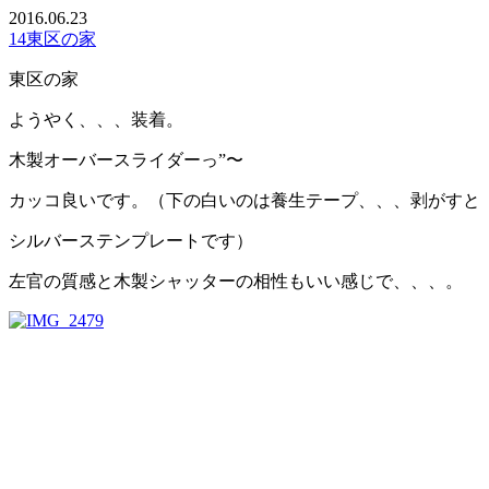
2016.06.23
14東区の家
東区の家
ようやく、、、装着。
木製オーバースライダーっ”〜
カッコ良いです。（下の白いのは養生テープ、、、剥がすと
シルバーステンプレートです）
左官の質感と木製シャッターの相性もいい感じで、、、。