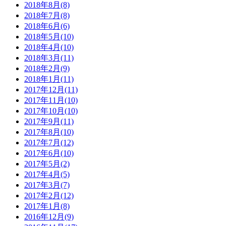
2018年8月(8)
2018年7月(8)
2018年6月(6)
2018年5月(10)
2018年4月(10)
2018年3月(11)
2018年2月(9)
2018年1月(11)
2017年12月(11)
2017年11月(10)
2017年10月(10)
2017年9月(11)
2017年8月(10)
2017年7月(12)
2017年6月(10)
2017年5月(2)
2017年4月(5)
2017年3月(7)
2017年2月(12)
2017年1月(8)
2016年12月(9)