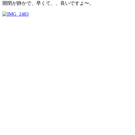
開閉が静かで、早くて、、良いですよ〜。