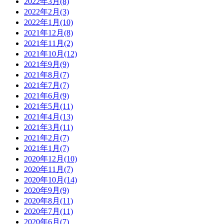
2022年3月(8)
2022年2月(3)
2022年1月(10)
2021年12月(8)
2021年11月(2)
2021年10月(12)
2021年9月(9)
2021年8月(7)
2021年7月(7)
2021年6月(9)
2021年5月(11)
2021年4月(13)
2021年3月(11)
2021年2月(7)
2021年1月(7)
2020年12月(10)
2020年11月(7)
2020年10月(14)
2020年9月(9)
2020年8月(11)
2020年7月(11)
2020年6月(7)