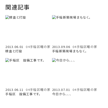
関連記事
2013.06.01
04手稲区曙の家
2013.09.06
04手稲区曙の家
検査と打設
手稲新築現場まもなく。
2013.06.11
04手稲区曙の家
2013.07.01
04手稲区曙の家
手稲区 設備工事です。
今日から、、、