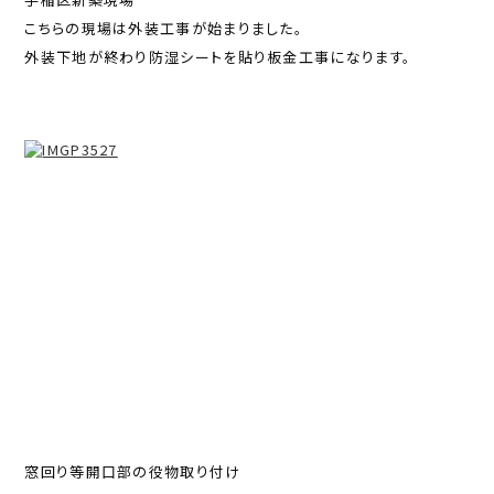
こちらの現場は外装工事が始まりました。
外装下地が終わり防湿シートを貼り板金工事になります。
窓回り等開口部の役物取り付け