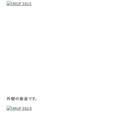
外壁の板金です。