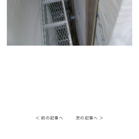
＜ 前の記事へ
次の記事へ ＞