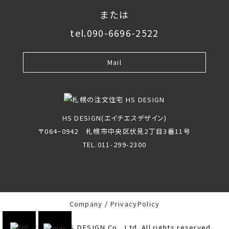
または
tel.090-6696-2522
Mail
HS DESIGN(エイチエスデザイン)
〒064−0942 札幌市中央区伏見2丁目3番11号
TEL.011-299-2300
Company
PrivacyPolicy
Copyright(c) HS DESIGN Co., Ltd. All rights reserved.