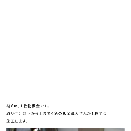
縦６m、１枚物板金です。
取り付けは下から上まで４名の板金職人さんが１枚ずつ
施工します。