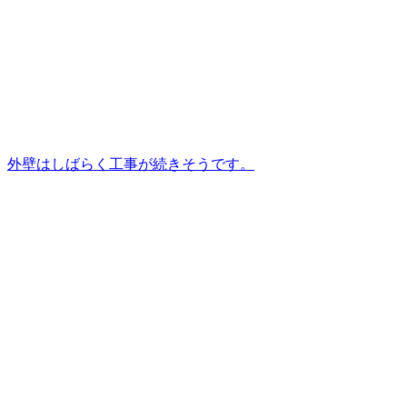
外壁はしばらく工事が続きそうです。