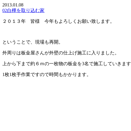
2013.01.08
02白樺を取り込む家
２０１３年 皆様 今年もよろしくお願い致します。
ということで、現場も再開。
外周りは板金屋さんが外壁の仕上げ施工に入りました。
上から下まで約６ｍの一枚物の板金を3名で施工していきま
1枚1枚手作業ですので時間もかかります。