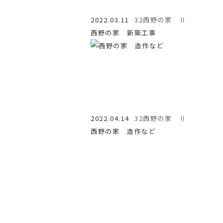
2022.03.11
32西野の家 Ⅱ
西野の家 新築工事
2022.04.14
32西野の家 Ⅱ
西野の家 造作など