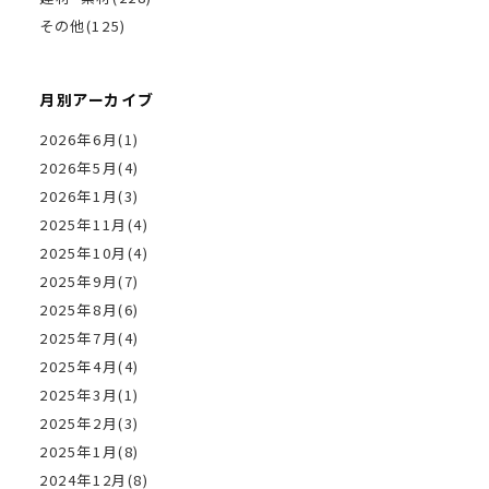
その他(125)
月別アーカイブ
2026年6月(1)
2026年5月(4)
2026年1月(3)
2025年11月(4)
2025年10月(4)
2025年9月(7)
2025年8月(6)
2025年7月(4)
2025年4月(4)
2025年3月(1)
2025年2月(3)
2025年1月(8)
2024年12月(8)