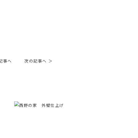
記事へ
次の記事へ ＞