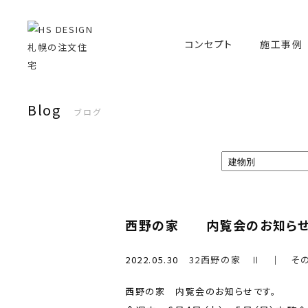
コンセプト
施工事例
Blog
ブログ
西野の家 内覧会のお知ら
2022.05.30
32西野の家 Ⅱ
｜
そ
西野の家 内覧会のお知らせです。