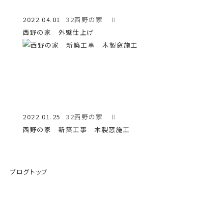
2022.04.01
32西野の家 Ⅱ
西野の家 外壁仕上げ
2022.01.25
32西野の家 Ⅱ
西野の家 新築工事 木製窓施工
ブログトップ