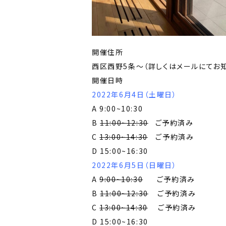
開催住所
西区西野5条〜（詳しくはメールにてお知
開催日時
2022年6月4日（土曜日）
A 9:00~10:30
B
11:00~12:30
ご予約済み
C
13:00~14:30
ご予約済み
D 15:00~16:30
2022年6月5日（日曜日）
A
9:00~10:30
ご予約済み
B
11:00~12:30
ご予約済み
C
13:00~14:30
ご予約済み
D 15:00~16:30