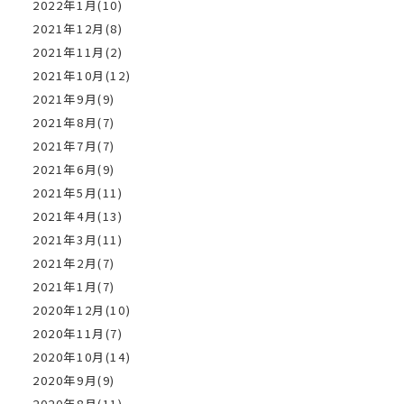
2022年1月(10)
2021年12月(8)
2021年11月(2)
2021年10月(12)
2021年9月(9)
2021年8月(7)
2021年7月(7)
2021年6月(9)
2021年5月(11)
2021年4月(13)
2021年3月(11)
2021年2月(7)
2021年1月(7)
2020年12月(10)
2020年11月(7)
2020年10月(14)
2020年9月(9)
2020年8月(11)