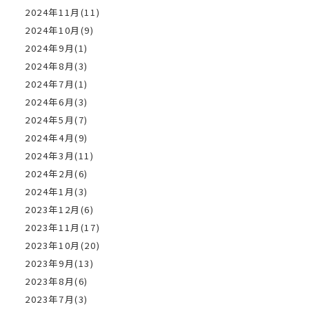
2024年11月(11)
2024年10月(9)
2024年9月(1)
2024年8月(3)
2024年7月(1)
2024年6月(3)
2024年5月(7)
2024年4月(9)
2024年3月(11)
2024年2月(6)
2024年1月(3)
2023年12月(6)
2023年11月(17)
2023年10月(20)
2023年9月(13)
2023年8月(6)
2023年7月(3)