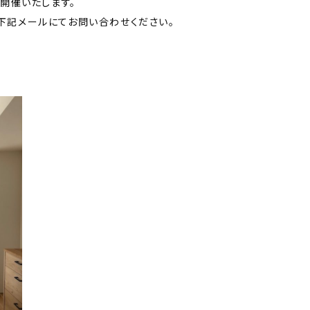
会開催いたします。
下記メールにてお問い合わせください。