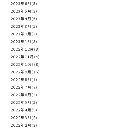
2023年6月(5)
2023年5月(3)
2023年4月(5)
2023年3月(5)
2023年2月(3)
2023年1月(3)
2022年12月(8)
2022年11月(4)
2022年10月(8)
2022年9月(16)
2022年8月(1)
2022年7月(7)
2022年6月(4)
2022年5月(5)
2022年4月(9)
2022年3月(8)
2022年2月(3)