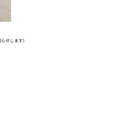
らせします）