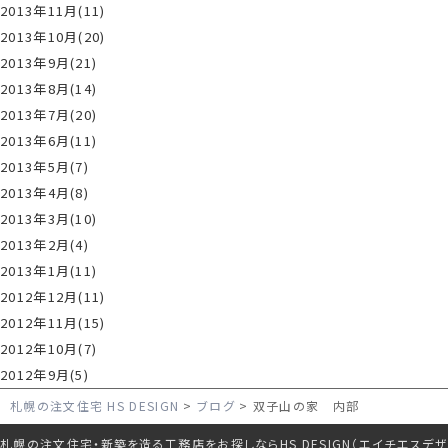
2013年11月(11)
2013年10月(20)
2013年9月(21)
2013年8月(14)
2013年7月(20)
2013年6月(11)
2013年5月(7)
2013年4月(8)
2013年3月(10)
2013年2月(4)
2013年1月(11)
2012年12月(11)
2012年11月(15)
2012年10月(7)
2012年9月(5)
札幌の注文住宅 HS DESIGN
ブログ
双子山の家 内部
札幌の注文住宅・新築を造る工務店をお探しならHS DESIGN（エイチエスデザ