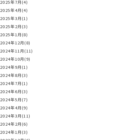
2025年7月(4)
2025年4月(4)
2025年3月(1)
2025年2月(3)
2025年1月(8)
2024年12月(8)
2024年11月(11)
2024年10月(9)
2024年9月(1)
2024年8月(3)
2024年7月(1)
2024年6月(3)
2024年5月(7)
2024年4月(9)
2024年3月(11)
2024年2月(6)
2024年1月(3)