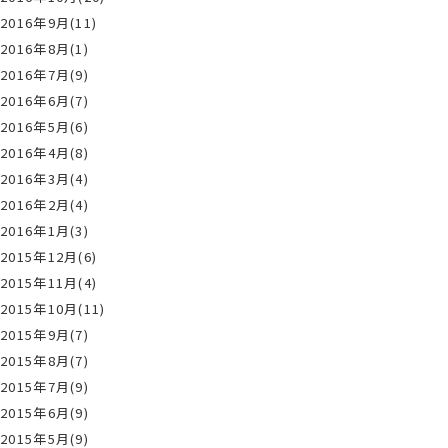
2016年9月(11)
2016年8月(1)
2016年7月(9)
2016年6月(7)
2016年5月(6)
2016年4月(8)
2016年3月(4)
2016年2月(4)
2016年1月(3)
2015年12月(6)
2015年11月(4)
2015年10月(11)
2015年9月(7)
2015年8月(7)
2015年7月(9)
2015年6月(9)
2015年5月(9)