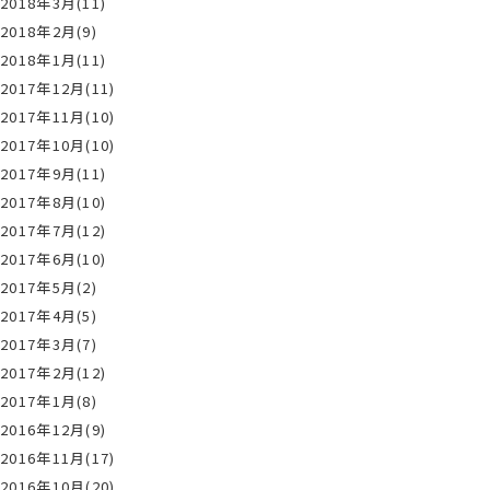
2018年3月(11)
2018年2月(9)
2018年1月(11)
2017年12月(11)
2017年11月(10)
2017年10月(10)
2017年9月(11)
2017年8月(10)
2017年7月(12)
2017年6月(10)
2017年5月(2)
2017年4月(5)
2017年3月(7)
2017年2月(12)
2017年1月(8)
2016年12月(9)
2016年11月(17)
2016年10月(20)