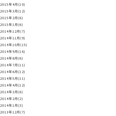
2015年4月(10)
2015年3月(12)
2015年2月(6)
2015年1月(6)
2014年12月(7)
2014年11月(9)
2014年10月(15)
2014年9月(16)
2014年8月(6)
2014年7月(11)
2014年6月(12)
2014年5月(11)
2014年4月(12)
2014年3月(6)
2014年2月(2)
2014年1月(3)
2013年12月(7)