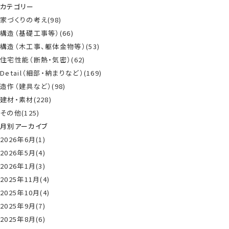
カテゴリー
家づくりの考え(98)
構造（基礎工事等）(66)
構造（木工事、躯体金物等）(53)
住宅性能（断熱・気密）(62)
Detail（細部・納まりなど）(169)
造作（建具など）(98)
建材・素材(228)
その他(125)
月別アーカイブ
2026年6月(1)
2026年5月(4)
2026年1月(3)
2025年11月(4)
2025年10月(4)
2025年9月(7)
2025年8月(6)