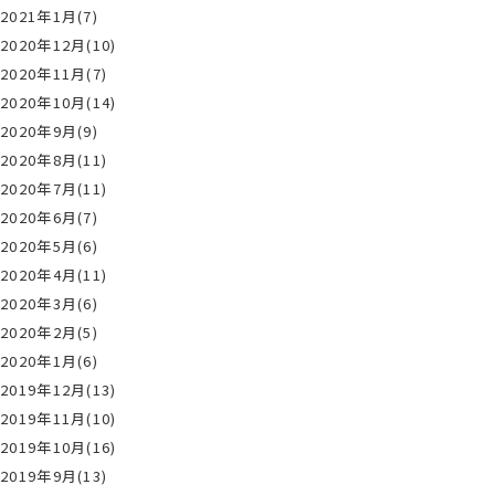
2021年1月(7)
2020年12月(10)
2020年11月(7)
2020年10月(14)
2020年9月(9)
2020年8月(11)
2020年7月(11)
2020年6月(7)
2020年5月(6)
2020年4月(11)
2020年3月(6)
2020年2月(5)
2020年1月(6)
2019年12月(13)
2019年11月(10)
2019年10月(16)
2019年9月(13)