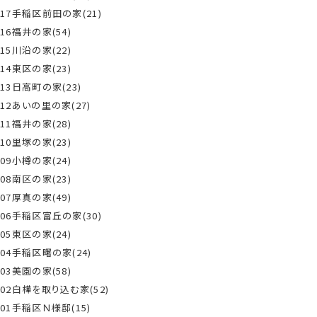
17手稲区前田の家(21)
16福井の家(54)
15川沿の家(22)
14東区の家(23)
13日高町の家(23)
12あいの里の家(27)
11福井の家(28)
10里塚の家(23)
09小樽の家(24)
08南区の家(23)
07厚真の家(49)
06手稲区富丘の家(30)
05東区の家(24)
04手稲区曙の家(24)
03美園の家(58)
02白樺を取り込む家(52)
01手稲区Ｎ様邸(15)