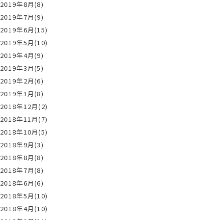
2019年8月(8)
2019年7月(9)
2019年6月(15)
2019年5月(10)
2019年4月(9)
2019年3月(5)
2019年2月(6)
2019年1月(8)
2018年12月(2)
2018年11月(7)
2018年10月(5)
2018年9月(3)
2018年8月(8)
2018年7月(8)
2018年6月(6)
2018年5月(10)
2018年4月(10)