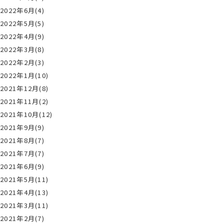
2022年6月(4)
2022年5月(5)
2022年4月(9)
2022年3月(8)
2022年2月(3)
2022年1月(10)
2021年12月(8)
2021年11月(2)
2021年10月(12)
2021年9月(9)
2021年8月(7)
2021年7月(7)
2021年6月(9)
2021年5月(11)
2021年4月(13)
2021年3月(11)
2021年2月(7)