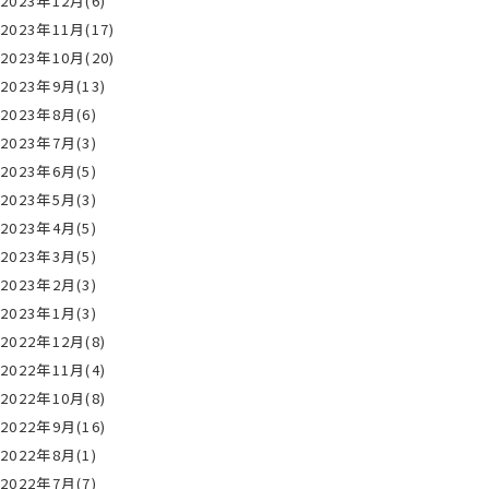
2023年12月(6)
2023年11月(17)
2023年10月(20)
2023年9月(13)
2023年8月(6)
2023年7月(3)
2023年6月(5)
2023年5月(3)
2023年4月(5)
2023年3月(5)
2023年2月(3)
2023年1月(3)
2022年12月(8)
2022年11月(4)
2022年10月(8)
2022年9月(16)
2022年8月(1)
2022年7月(7)