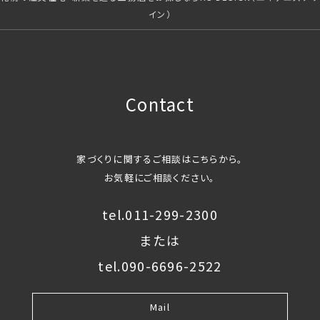
イン）
Contact
家づくりに関するご相談はこちらから。
お気軽にご相談ください。
tel.011-299-2300
または
tel.090-6696-2522
Mail