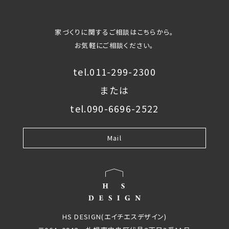
家づくりに関するご相談はこちらから。
お気軽にご相談ください。
tel.011-299-2300
または
tel.090-6696-2522
Mail
HS DESIGN(エイチエスデザイン)