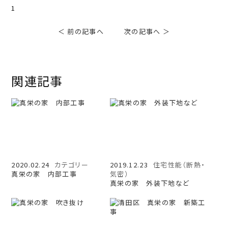
1
＜ 前の記事へ
次の記事へ ＞
関連記事
2020.02.24
カテゴリー
2019.12.23
住宅性能（断熱・
真栄の家 内部工事
気密）
真栄の家 外装下地など