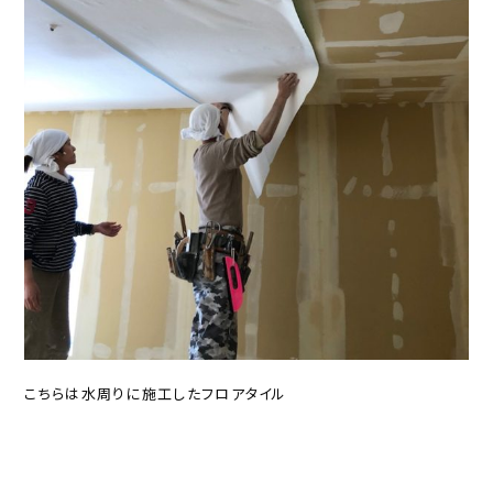
こちらは水周りに施工したフロアタイル