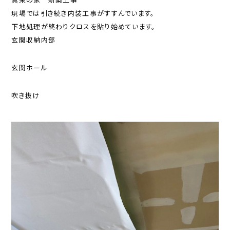
現場では引き続き内装工事がすすんでいます。
下地処理が終わりクロスを貼り始めています。
玄関収納内部
玄関ホール
吹き抜け