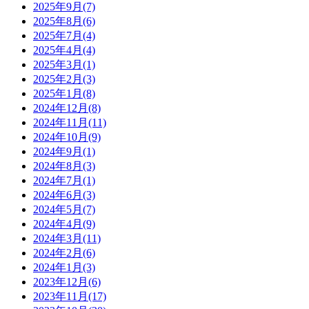
2025年9月(7)
2025年8月(6)
2025年7月(4)
2025年4月(4)
2025年3月(1)
2025年2月(3)
2025年1月(8)
2024年12月(8)
2024年11月(11)
2024年10月(9)
2024年9月(1)
2024年8月(3)
2024年7月(1)
2024年6月(3)
2024年5月(7)
2024年4月(9)
2024年3月(11)
2024年2月(6)
2024年1月(3)
2023年12月(6)
2023年11月(17)