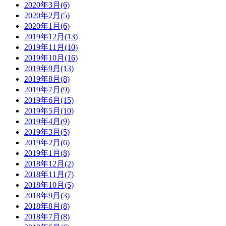
2020年3月(6)
2020年2月(5)
2020年1月(6)
2019年12月(13)
2019年11月(10)
2019年10月(16)
2019年9月(13)
2019年8月(8)
2019年7月(9)
2019年6月(15)
2019年5月(10)
2019年4月(9)
2019年3月(5)
2019年2月(6)
2019年1月(8)
2018年12月(2)
2018年11月(7)
2018年10月(5)
2018年9月(3)
2018年8月(8)
2018年7月(8)