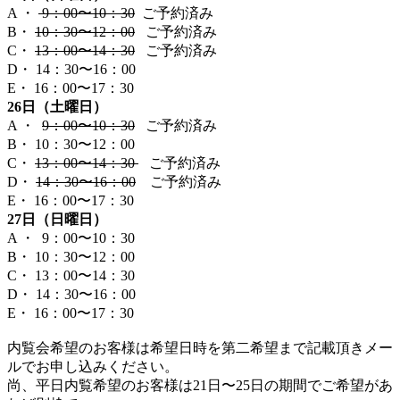
A ・
9：00〜10：30
ご予約済み
B・
10：30〜12：00
ご予約済み
C・
13：00〜14：30
ご予約済み
D・ 14：30〜16：00
E・ 16：00〜17：30
26日（土曜日）
A ・
9：00〜10：30
ご予約済み
B・ 10：30〜12：00
C・
13：00〜14：30
ご予約済み
D・
14：30〜16：00
ご予約済み
E・ 16：00〜17：30
27日（日曜日）
A ・ 9：00〜10：30
B・ 10：30〜12：00
C・ 13：00〜14：30
D・ 14：30〜16：00
E・ 16：00〜17：30
内覧会希望のお客様は希望日時を第二希望まで記載頂きメー
ルでお申し込みください。
尚、平日内覧希望のお客様は21日〜25日の期間でご希望があ