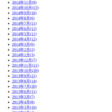
2014年11月(9)
2014年10月(15)
2014年9月(16)
2014年8月(6)
2014年7月(11)
2014年6月(12)
2014年5月(11)
2014年4月(12)
2014年3月(6)
2014年2月(2)
2014年1月(3)
2013年12月(7)
2013年11月(11)
2013年10月(20)
2013年9月(21)
2013年8月(14)
2013年7月(20)
2013年6月(11)
2013年5月(7)
2013年4月(8)
2013年3月(10)