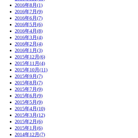
2016年8月(1)
2016年7月(9)
2016年6月(7)
2016年5月(6)
2016年4月(8)
2016年3月(4)
2016年2月(4)
2016年1月(3)
2015年12月(6)
2015年11月(4)
2015年10月(11)
2015年9月(7)
2015年8月(7)
2015年7月(9)
2015年6月(9)
2015年5月(9)
2015年4月(10)
2015年3月(12)
2015年2月(6)
2015年1月(6)
2014年12月(7)