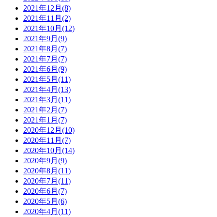
2021年12月(8)
2021年11月(2)
2021年10月(12)
2021年9月(9)
2021年8月(7)
2021年7月(7)
2021年6月(9)
2021年5月(11)
2021年4月(13)
2021年3月(11)
2021年2月(7)
2021年1月(7)
2020年12月(10)
2020年11月(7)
2020年10月(14)
2020年9月(9)
2020年8月(11)
2020年7月(11)
2020年6月(7)
2020年5月(6)
2020年4月(11)