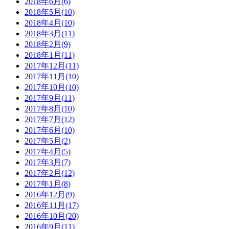
2018年6月(6)
2018年5月(10)
2018年4月(10)
2018年3月(11)
2018年2月(9)
2018年1月(11)
2017年12月(11)
2017年11月(10)
2017年10月(10)
2017年9月(11)
2017年8月(10)
2017年7月(12)
2017年6月(10)
2017年5月(2)
2017年4月(5)
2017年3月(7)
2017年2月(12)
2017年1月(8)
2016年12月(9)
2016年11月(17)
2016年10月(20)
2016年9月(11)