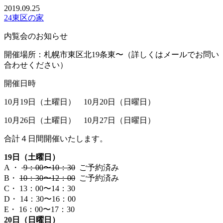
2019.09.25
24東区の家
内覧会のお知らせ
開催場所：札幌市東区北19条東〜（詳しくはメールでお問い
合わせください）
開催日時
10月19日（土曜日） 10月20日（日曜日）
10月26日（土曜日） 10月27日（日曜日）
合計４日間開催いたします。
19日（土曜日）
A ・
9：00〜10：30
ご予約済み
B・
10：30〜12：00
ご予約済み
C・ 13：00〜14：30
D・ 14：30〜16：00
E・ 16：00〜17：30
20日（日曜日）