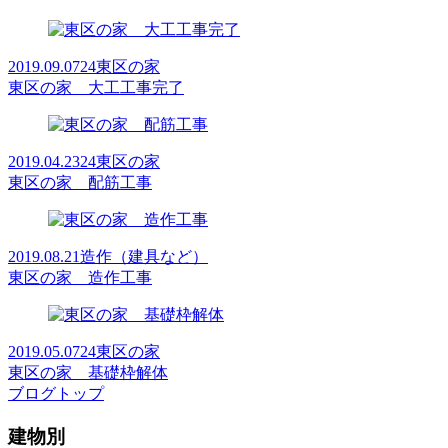
2019.09.07
24東区の家
東区の家 大工工事完了
2019.04.23
24東区の家
東区の家 配筋工事
2019.08.21
造作（建具など）
東区の家 造作工事
2019.05.07
24東区の家
東区の家 基礎枠解体
ブログトップ
建物別