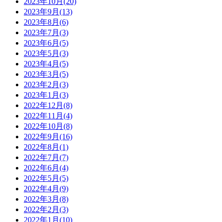
2023年10月(20)
2023年9月(13)
2023年8月(6)
2023年7月(3)
2023年6月(5)
2023年5月(3)
2023年4月(5)
2023年3月(5)
2023年2月(3)
2023年1月(3)
2022年12月(8)
2022年11月(4)
2022年10月(8)
2022年9月(16)
2022年8月(1)
2022年7月(7)
2022年6月(4)
2022年5月(5)
2022年4月(9)
2022年3月(8)
2022年2月(3)
2022年1月(10)