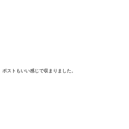
ポストもいい感じで収まりました。