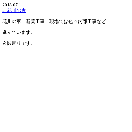
2018.07.11
21花川の家
花川の家 新築工事 現場では色々内部工事など
進んでいます。
玄関周りです。