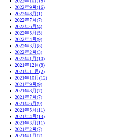
2022年10月(8)
2022年9月(16)
2022年8月(1)
2022年7月(7)
2022年6月(4)
2022年5月(5)
2022年4月(9)
2022年3月(8)
2022年2月(3)
2022年1月(10)
2021年12月(8)
2021年11月(2)
2021年10月(12)
2021年9月(9)
2021年8月(7)
2021年7月(7)
2021年6月(9)
2021年5月(11)
2021年4月(13)
2021年3月(11)
2021年2月(7)
2021年1月(7)