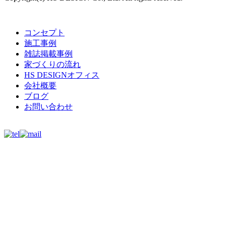
コンセプト
施工事例
雑誌掲載事例
家づくりの流れ
HS DESIGNオフィス
会社概要
ブログ
お問い合わせ