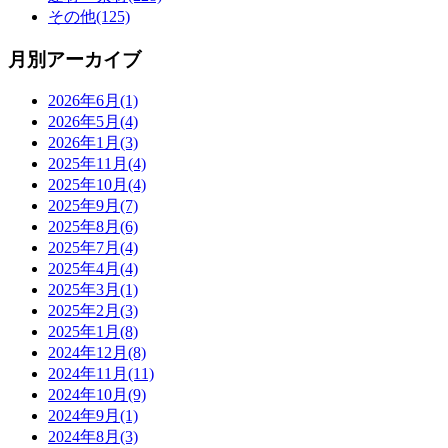
その他(125)
月別アーカイブ
2026年6月(1)
2026年5月(4)
2026年1月(3)
2025年11月(4)
2025年10月(4)
2025年9月(7)
2025年8月(6)
2025年7月(4)
2025年4月(4)
2025年3月(1)
2025年2月(3)
2025年1月(8)
2024年12月(8)
2024年11月(11)
2024年10月(9)
2024年9月(1)
2024年8月(3)