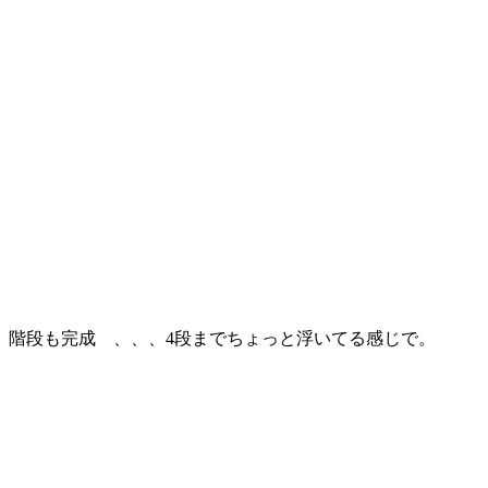
階段も完成 、、、4段までちょっと浮いてる感じで。