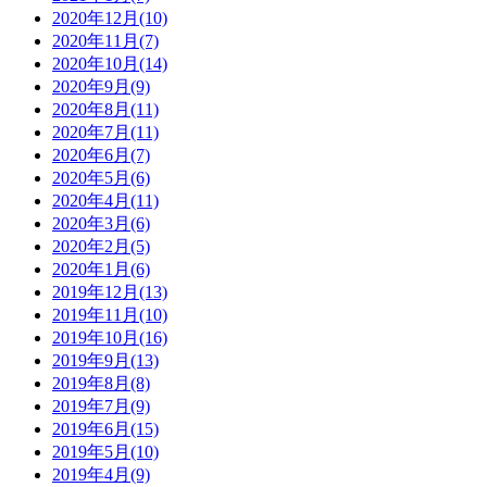
2020年12月(10)
2020年11月(7)
2020年10月(14)
2020年9月(9)
2020年8月(11)
2020年7月(11)
2020年6月(7)
2020年5月(6)
2020年4月(11)
2020年3月(6)
2020年2月(5)
2020年1月(6)
2019年12月(13)
2019年11月(10)
2019年10月(16)
2019年9月(13)
2019年8月(8)
2019年7月(9)
2019年6月(15)
2019年5月(10)
2019年4月(9)