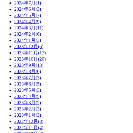
2024年7月(1)
2024年6月(3)
2024年5月(7)
2024年4月(9)
2024年3月(11)
2024年2月(6)
2024年1月(3)
2023年12月(6)
2023年11月(17)
2023年10月(20)
2023年9月(13)
2023年8月(6)
2023年7月(3)
2023年6月(5)
2023年5月(3)
2023年4月(5)
2023年3月(5)
2023年2月(3)
2023年1月(3)
2022年12月(8)
2022年11月(4)