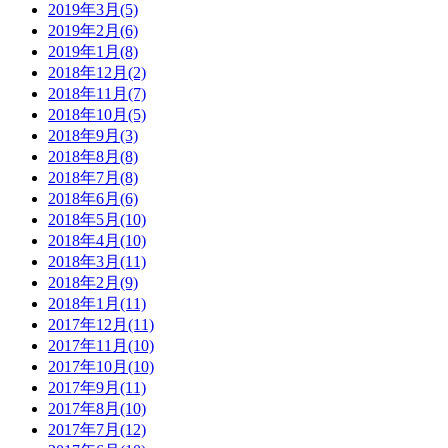
2019年3月(5)
2019年2月(6)
2019年1月(8)
2018年12月(2)
2018年11月(7)
2018年10月(5)
2018年9月(3)
2018年8月(8)
2018年7月(8)
2018年6月(6)
2018年5月(10)
2018年4月(10)
2018年3月(11)
2018年2月(9)
2018年1月(11)
2017年12月(11)
2017年11月(10)
2017年10月(10)
2017年9月(11)
2017年8月(10)
2017年7月(12)