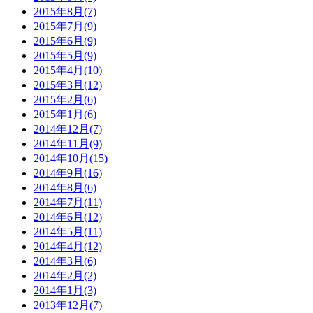
2015年8月(7)
2015年7月(9)
2015年6月(9)
2015年5月(9)
2015年4月(10)
2015年3月(12)
2015年2月(6)
2015年1月(6)
2014年12月(7)
2014年11月(9)
2014年10月(15)
2014年9月(16)
2014年8月(6)
2014年7月(11)
2014年6月(12)
2014年5月(11)
2014年4月(12)
2014年3月(6)
2014年2月(2)
2014年1月(3)
2013年12月(7)