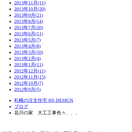
2013年11月(11)
2013年10月(20)
2013年9月(21)
2013年8月(14)
2013年7月(20)
2013年6月(11)
2013年5月(7)
2013年4月(8)
2013年3月(10)
2013年2月(4)
2013年1月(11)
2012年12月(11)
2012年11月(15)
2012年10月(7)
2012年9月(5)
札幌の注文住宅 HS DESIGN
ブログ
花川の家 大工工事色々、、、