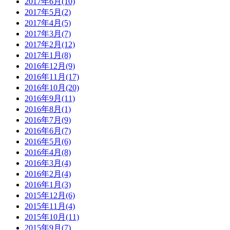
2017年6月(10)
2017年5月(2)
2017年4月(5)
2017年3月(7)
2017年2月(12)
2017年1月(8)
2016年12月(9)
2016年11月(17)
2016年10月(20)
2016年9月(11)
2016年8月(1)
2016年7月(9)
2016年6月(7)
2016年5月(6)
2016年4月(8)
2016年3月(4)
2016年2月(4)
2016年1月(3)
2015年12月(6)
2015年11月(4)
2015年10月(11)
2015年9月(7)