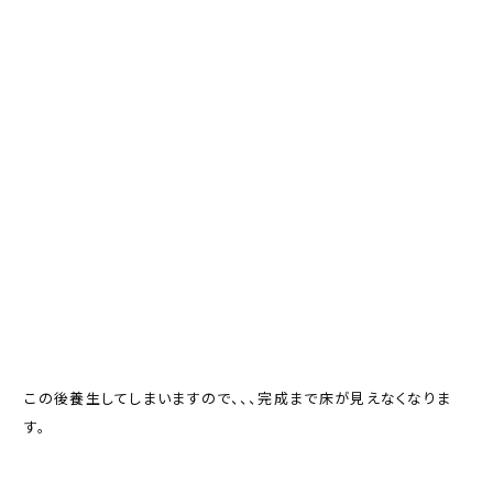
この後養生してしまいますので、、、完成まで床が見えなくなりま
す。