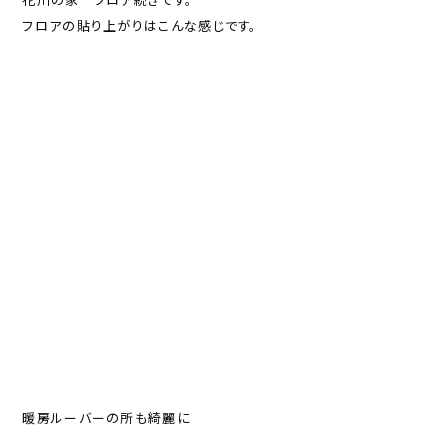
フロアの貼り上がりはこんな感じです。
暖房ルーバーの所も綺麗に