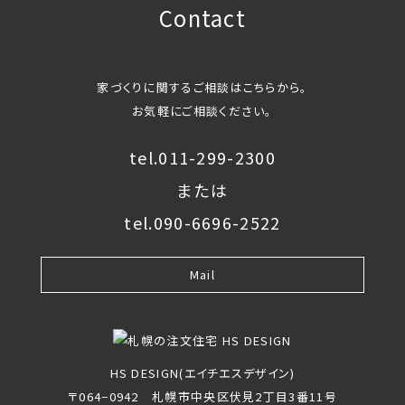
Contact
家づくりに関するご相談はこちらから。
お気軽にご相談ください。
tel.011-299-2300
または
tel.090-6696-2522
Mail
HS DESIGN(エイチエスデザイン)
〒064−0942 札幌市中央区伏見2丁目3番11号