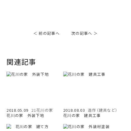
＜ 前の記事へ
次の記事へ ＞
関連記事
2018.05.09
21花川の家
2018.08.03
造作（建具など）
花川の家 外装下地
花川の家 建具工事