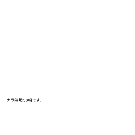
ナラ無垢90幅です。