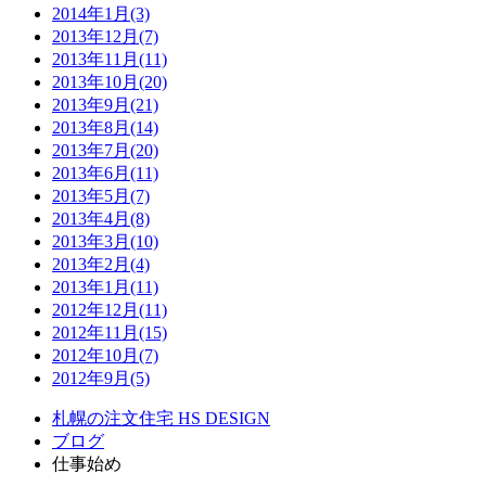
2014年1月(3)
2013年12月(7)
2013年11月(11)
2013年10月(20)
2013年9月(21)
2013年8月(14)
2013年7月(20)
2013年6月(11)
2013年5月(7)
2013年4月(8)
2013年3月(10)
2013年2月(4)
2013年1月(11)
2012年12月(11)
2012年11月(15)
2012年10月(7)
2012年9月(5)
札幌の注文住宅 HS DESIGN
ブログ
仕事始め