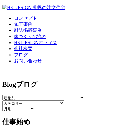
コンセプト
施工事例
雑誌掲載事例
家づくりの流れ
HS DESIGNオフィス
会社概要
ブログ
お問い合わせ
Blog
ブログ
仕事始め