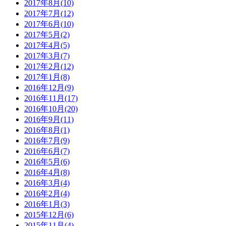
2017年8月(10)
2017年7月(12)
2017年6月(10)
2017年5月(2)
2017年4月(5)
2017年3月(7)
2017年2月(12)
2017年1月(8)
2016年12月(9)
2016年11月(17)
2016年10月(20)
2016年9月(11)
2016年8月(1)
2016年7月(9)
2016年6月(7)
2016年5月(6)
2016年4月(8)
2016年3月(4)
2016年2月(4)
2016年1月(3)
2015年12月(6)
2015年11月(4)