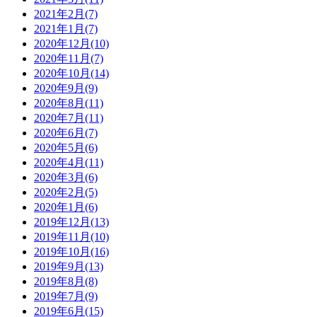
2021年2月(7)
2021年1月(7)
2020年12月(10)
2020年11月(7)
2020年10月(14)
2020年9月(9)
2020年8月(11)
2020年7月(11)
2020年6月(7)
2020年5月(6)
2020年4月(11)
2020年3月(6)
2020年2月(5)
2020年1月(6)
2019年12月(13)
2019年11月(10)
2019年10月(16)
2019年9月(13)
2019年8月(8)
2019年7月(9)
2019年6月(15)