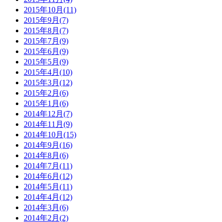
2015年10月(11)
2015年9月(7)
2015年8月(7)
2015年7月(9)
2015年6月(9)
2015年5月(9)
2015年4月(10)
2015年3月(12)
2015年2月(6)
2015年1月(6)
2014年12月(7)
2014年11月(9)
2014年10月(15)
2014年9月(16)
2014年8月(6)
2014年7月(11)
2014年6月(12)
2014年5月(11)
2014年4月(12)
2014年3月(6)
2014年2月(2)