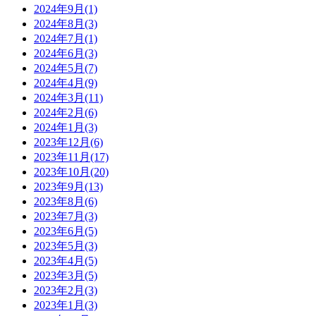
2024年9月(1)
2024年8月(3)
2024年7月(1)
2024年6月(3)
2024年5月(7)
2024年4月(9)
2024年3月(11)
2024年2月(6)
2024年1月(3)
2023年12月(6)
2023年11月(17)
2023年10月(20)
2023年9月(13)
2023年8月(6)
2023年7月(3)
2023年6月(5)
2023年5月(3)
2023年4月(5)
2023年3月(5)
2023年2月(3)
2023年1月(3)