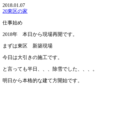
2018.01.07
20東区の家
仕事始め
2018年 本日から現場再開です。
まずは東区 新築現場
今日は大引きの施工です。
と言っても半日、、、除雪でした、、、。
明日から本格的な建て方開始です。