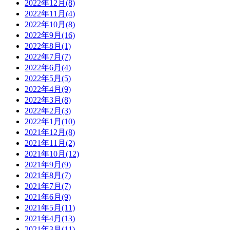
2022年12月(8)
2022年11月(4)
2022年10月(8)
2022年9月(16)
2022年8月(1)
2022年7月(7)
2022年6月(4)
2022年5月(5)
2022年4月(9)
2022年3月(8)
2022年2月(3)
2022年1月(10)
2021年12月(8)
2021年11月(2)
2021年10月(12)
2021年9月(9)
2021年8月(7)
2021年7月(7)
2021年6月(9)
2021年5月(11)
2021年4月(13)
2021年3月(11)