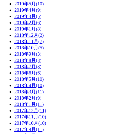
2019年5月(10)
2019年4月(9)
2019年3月(5)
2019年2月(6)
2019年1月(8)
2018年12月(2)
2018年11月(7)
2018年10月(5)
2018年9月(3)
2018年8月(8)
2018年7月(8)
2018年6月(6)
2018年5月(10)
2018年4月(10)
2018年3月(11)
2018年2月(9)
2018年1月(11)
2017年12月(11)
2017年11月(10)
2017年10月(10)
2017年9月(11)