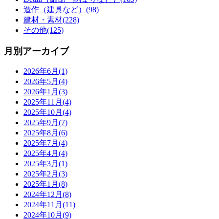
造作（建具など）(98)
建材・素材(228)
その他(125)
月別アーカイブ
2026年6月(1)
2026年5月(4)
2026年1月(3)
2025年11月(4)
2025年10月(4)
2025年9月(7)
2025年8月(6)
2025年7月(4)
2025年4月(4)
2025年3月(1)
2025年2月(3)
2025年1月(8)
2024年12月(8)
2024年11月(11)
2024年10月(9)