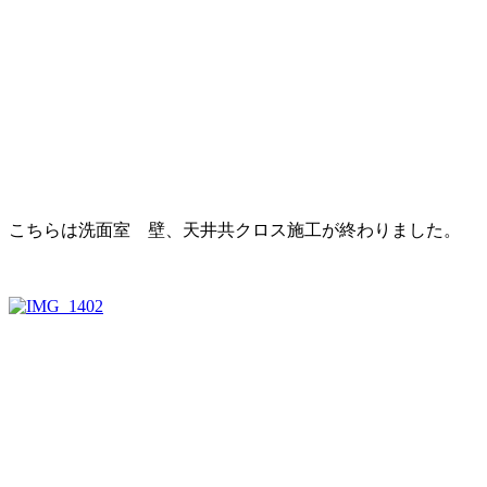
こちらは洗面室 壁、天井共クロス施工が終わりました。