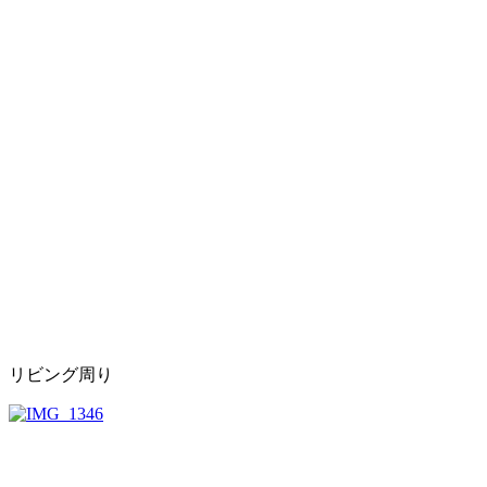
リビング周り