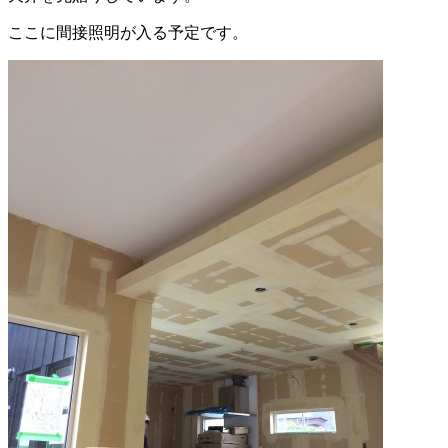
ここに間接照明が入る予定です。