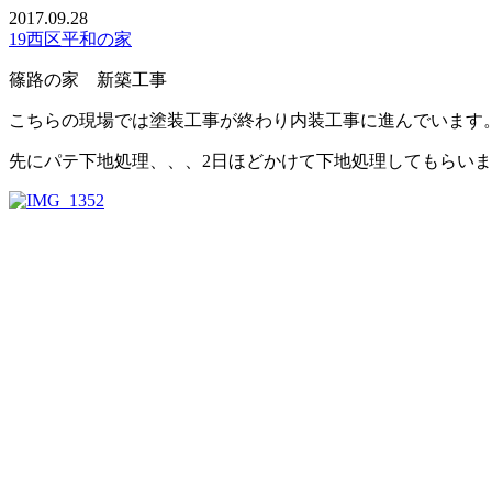
2017.09.28
19西区平和の家
篠路の家 新築工事
こちらの現場では塗装工事が終わり内装工事に進んでいます
先にパテ下地処理、、、2日ほどかけて下地処理してもらい