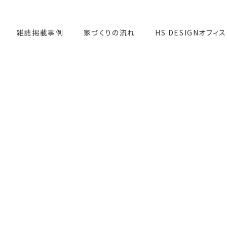
雑誌掲載事例
家づくりの流れ
HS DESIGNオフィス