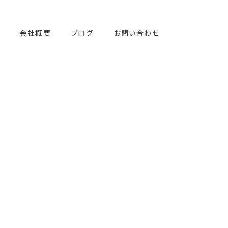
会社概要
ブログ
お問い合わせ