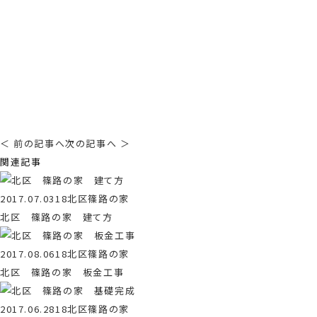
＜ 前の記事へ
次の記事へ ＞
関連記事
2017.07.03
18北区篠路の家
北区 篠路の家 建て方
2017.08.06
18北区篠路の家
北区 篠路の家 板金工事
2017.06.28
18北区篠路の家