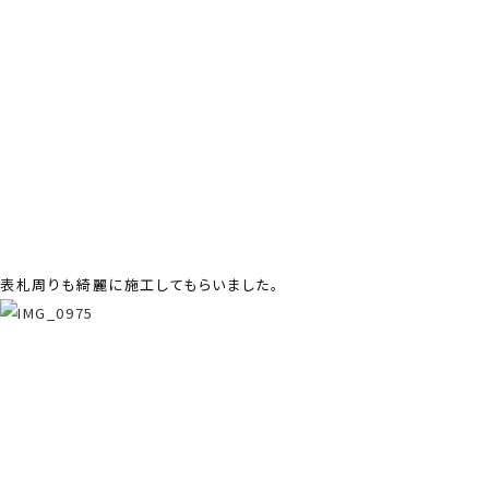
表札周りも綺麗に施工してもらいました。