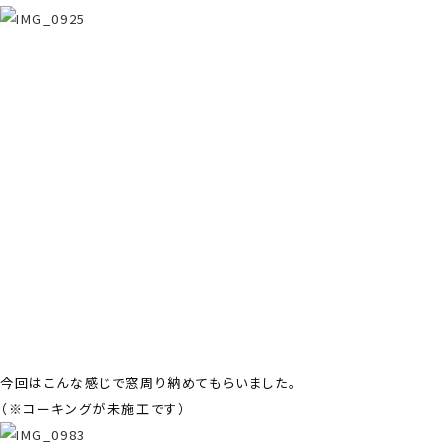
今回はこんな感じで窓周り納めてもらいました。
（※コーキングが未施工です）