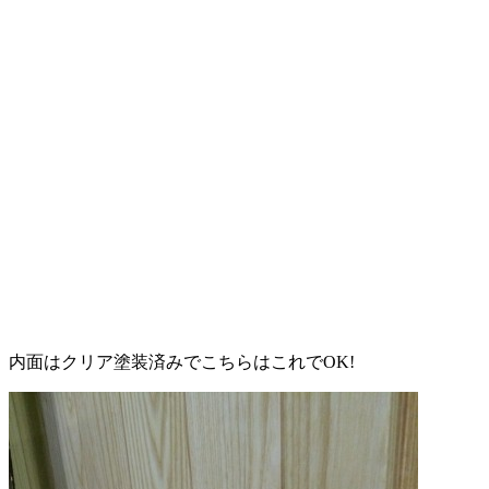
内面はクリア塗装済みでこちらはこれでOK!