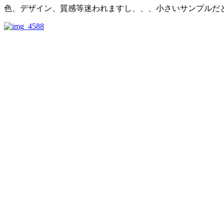
色、デザイン、質感等迷われますし、、、小さいサンプルだ