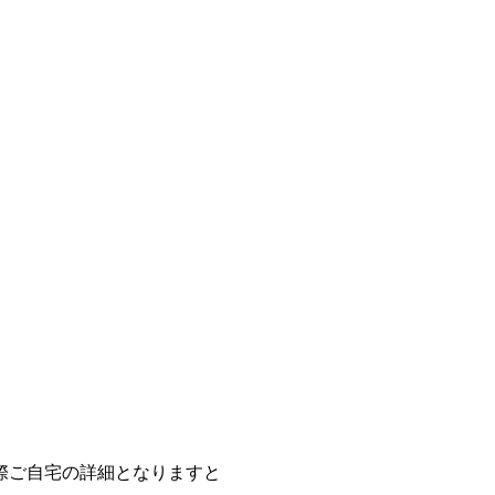
際ご自宅の詳細となりますと