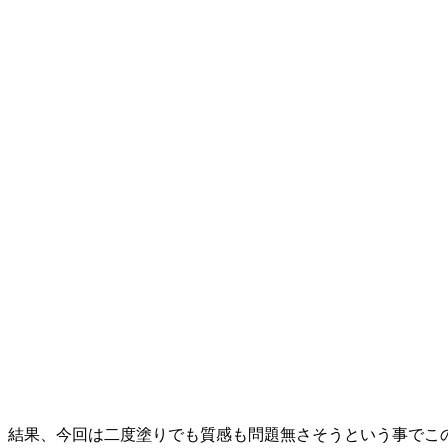
結果、今回は二度塗りでも質感も問題無さそうという事でこ