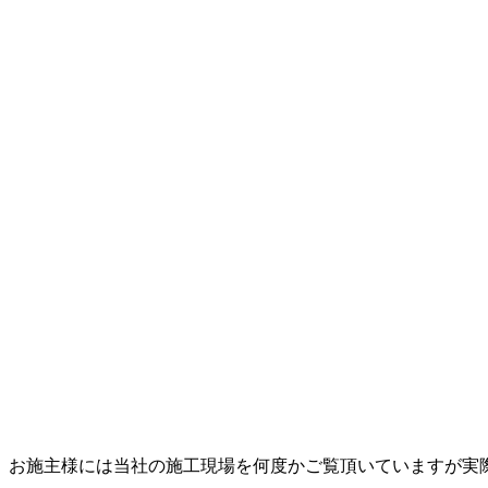
お施主様には当社の施工現場を何度かご覧頂いていますが実