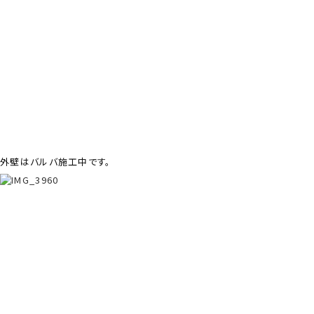
外壁はバルバ施工中です。