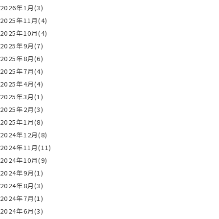
2026年1月(3)
2025年11月(4)
2025年10月(4)
2025年9月(7)
2025年8月(6)
2025年7月(4)
2025年4月(4)
2025年3月(1)
2025年2月(3)
2025年1月(8)
2024年12月(8)
2024年11月(11)
2024年10月(9)
2024年9月(1)
2024年8月(3)
2024年7月(1)
2024年6月(3)