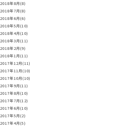
2018年8月(8)
2018年7月(8)
2018年6月(6)
2018年5月(10)
2018年4月(10)
2018年3月(11)
2018年2月(9)
2018年1月(11)
2017年12月(11)
2017年11月(10)
2017年10月(10)
2017年9月(11)
2017年8月(10)
2017年7月(12)
2017年6月(10)
2017年5月(2)
2017年4月(5)