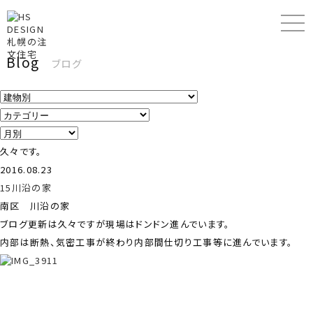
Blog
ブログ
久々です。
2016.08.23
15川沿の家
南区 川沿の家
ブログ更新は久々ですが現場はドンドン進んでいます。
内部は断熱、気密工事が終わり内部間仕切り工事等に進んでいます。