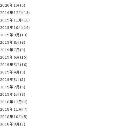
2020年1月(6)
2019年12月(13)
2019年11月(10)
2019年10月(16)
2019年9月(13)
2019年8月(8)
2019年7月(9)
2019年6月(15)
2019年5月(10)
2019年4月(9)
2019年3月(5)
2019年2月(6)
2019年1月(8)
2018年12月(2)
2018年11月(7)
2018年10月(5)
2018年9月(3)