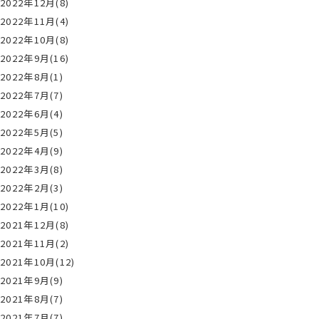
2022年12月(8)
2022年11月(4)
2022年10月(8)
2022年9月(16)
2022年8月(1)
2022年7月(7)
2022年6月(4)
2022年5月(5)
2022年4月(9)
2022年3月(8)
2022年2月(3)
2022年1月(10)
2021年12月(8)
2021年11月(2)
2021年10月(12)
2021年9月(9)
2021年8月(7)
2021年7月(7)