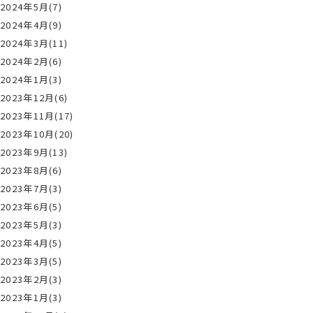
2024年5月(7)
2024年4月(9)
2024年3月(11)
2024年2月(6)
2024年1月(3)
2023年12月(6)
2023年11月(17)
2023年10月(20)
2023年9月(13)
2023年8月(6)
2023年7月(3)
2023年6月(5)
2023年5月(3)
2023年4月(5)
2023年3月(5)
2023年2月(3)
2023年1月(3)