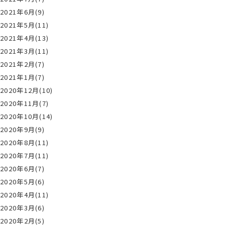
2021年6月(9)
2021年5月(11)
2021年4月(13)
2021年3月(11)
2021年2月(7)
2021年1月(7)
2020年12月(10)
2020年11月(7)
2020年10月(14)
2020年9月(9)
2020年8月(11)
2020年7月(11)
2020年6月(7)
2020年5月(6)
2020年4月(11)
2020年3月(6)
2020年2月(5)