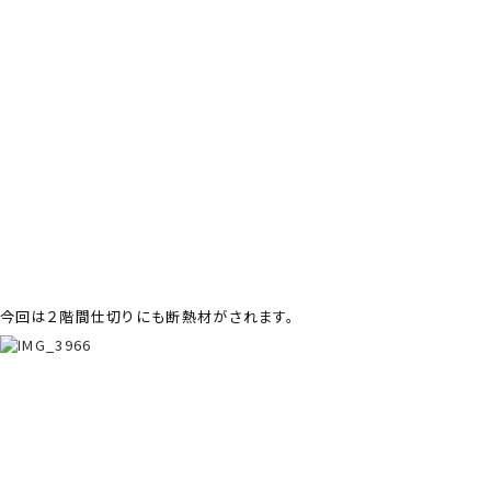
今回は２階間仕切りにも断熱材がされます。