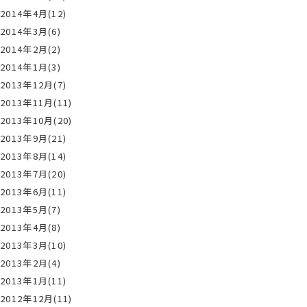
2014年4月(12)
2014年3月(6)
2014年2月(2)
2014年1月(3)
2013年12月(7)
2013年11月(11)
2013年10月(20)
2013年9月(21)
2013年8月(14)
2013年7月(20)
2013年6月(11)
2013年5月(7)
2013年4月(8)
2013年3月(10)
2013年2月(4)
2013年1月(11)
2012年12月(11)