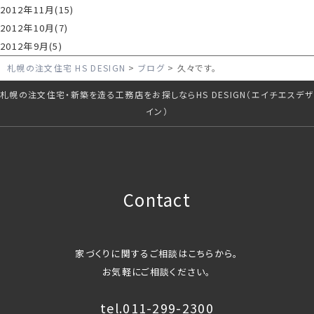
2012年11月(15)
2012年10月(7)
2012年9月(5)
札幌の注文住宅 HS DESIGN
ブログ
久々です。
札幌の注文住宅・新築を造る工務店をお探しならHS DESIGN（エイチエスデザ
イン）
Contact
家づくりに関するご相談はこちらから。
お気軽にご相談ください。
tel.011-299-2300