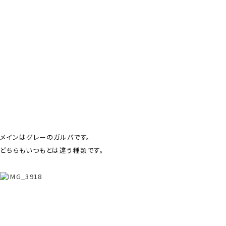
メインはグレーのガルバです。
どちらもいつもとは違う種類です。