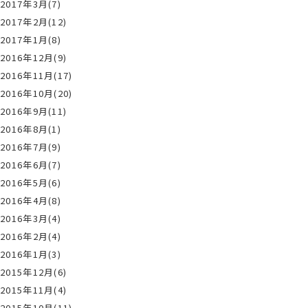
2017年3月(7)
2017年2月(12)
2017年1月(8)
2016年12月(9)
2016年11月(17)
2016年10月(20)
2016年9月(11)
2016年8月(1)
2016年7月(9)
2016年6月(7)
2016年5月(6)
2016年4月(8)
2016年3月(4)
2016年2月(4)
2016年1月(3)
2015年12月(6)
2015年11月(4)
2015年10月(11)