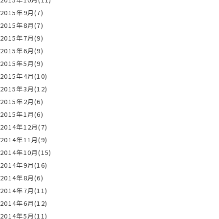
2015年9月(7)
2015年8月(7)
2015年7月(9)
2015年6月(9)
2015年5月(9)
2015年4月(10)
2015年3月(12)
2015年2月(6)
2015年1月(6)
2014年12月(7)
2014年11月(9)
2014年10月(15)
2014年9月(16)
2014年8月(6)
2014年7月(11)
2014年6月(12)
2014年5月(11)