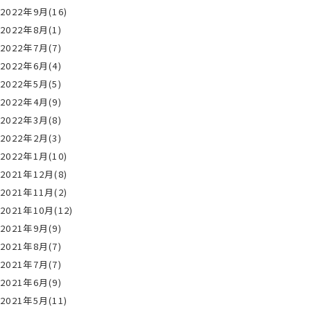
2022年9月(16)
2022年8月(1)
2022年7月(7)
2022年6月(4)
2022年5月(5)
2022年4月(9)
2022年3月(8)
2022年2月(3)
2022年1月(10)
2021年12月(8)
2021年11月(2)
2021年10月(12)
2021年9月(9)
2021年8月(7)
2021年7月(7)
2021年6月(9)
2021年5月(11)