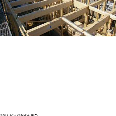
２階リビングからの景色