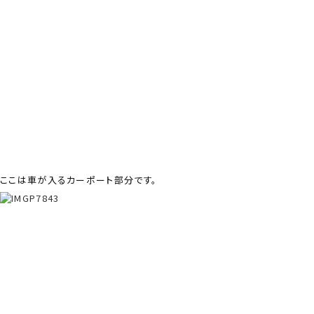
ここは車が入るカーポート部分です。