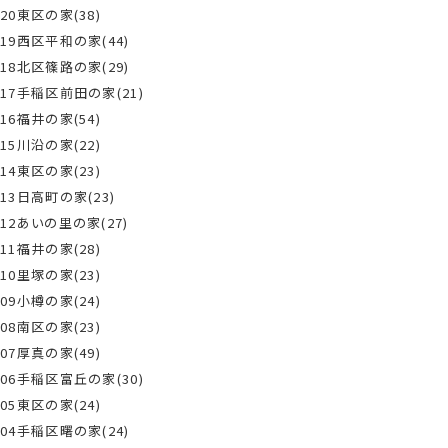
20東区の家(38)
19西区平和の家(44)
18北区篠路の家(29)
17手稲区前田の家(21)
16福井の家(54)
15川沿の家(22)
14東区の家(23)
13日高町の家(23)
12あいの里の家(27)
11福井の家(28)
10里塚の家(23)
09小樽の家(24)
08南区の家(23)
07厚真の家(49)
06手稲区富丘の家(30)
05東区の家(24)
04手稲区曙の家(24)