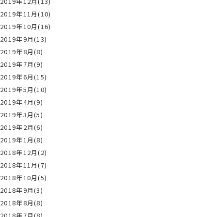
2019年12月(13)
2019年11月(10)
2019年10月(16)
2019年9月(13)
2019年8月(8)
2019年7月(9)
2019年6月(15)
2019年5月(10)
2019年4月(9)
2019年3月(5)
2019年2月(6)
2019年1月(8)
2018年12月(2)
2018年11月(7)
2018年10月(5)
2018年9月(3)
2018年8月(8)
2018年7月(8)