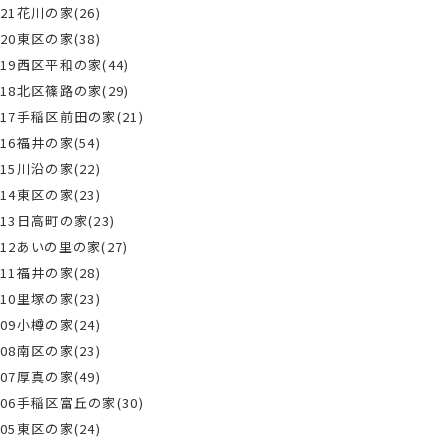
21花川の家(26)
20東区の家(38)
19西区平和の家(44)
18北区篠路の家(29)
17手稲区前田の家(21)
16福井の家(54)
15川沿の家(22)
14東区の家(23)
13日高町の家(23)
12あいの里の家(27)
11福井の家(28)
10里塚の家(23)
09小樽の家(24)
08南区の家(23)
07厚真の家(49)
06手稲区富丘の家(30)
05東区の家(24)