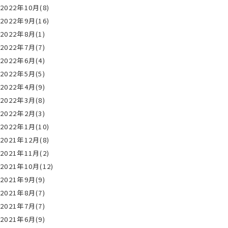
2022年10月(8)
2022年9月(16)
2022年8月(1)
2022年7月(7)
2022年6月(4)
2022年5月(5)
2022年4月(9)
2022年3月(8)
2022年2月(3)
2022年1月(10)
2021年12月(8)
2021年11月(2)
2021年10月(12)
2021年9月(9)
2021年8月(7)
2021年7月(7)
2021年6月(9)