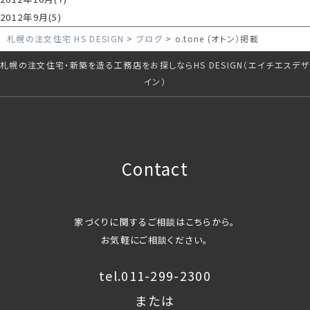
2012年9月(5)
札幌の注文住宅 HS DESIGN
ブログ
o.tone (オトン）掲載
札幌の注文住宅・新築を造る工務店をお探しならHS DESIGN（エイチエスデザ
イン）
Contact
家づくりに関するご相談はこちらから。
お気軽にご相談ください。
tel.011-299-2300
または