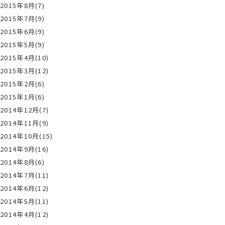
2015年8月(7)
2015年7月(9)
2015年6月(9)
2015年5月(9)
2015年4月(10)
2015年3月(12)
2015年2月(6)
2015年1月(6)
2014年12月(7)
2014年11月(9)
2014年10月(15)
2014年9月(16)
2014年8月(6)
2014年7月(11)
2014年6月(12)
2014年5月(11)
2014年4月(12)