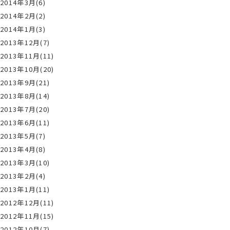
2014年3月(6)
2014年2月(2)
2014年1月(3)
2013年12月(7)
2013年11月(11)
2013年10月(20)
2013年9月(21)
2013年8月(14)
2013年7月(20)
2013年6月(11)
2013年5月(7)
2013年4月(8)
2013年3月(10)
2013年2月(4)
2013年1月(11)
2012年12月(11)
2012年11月(15)
2012年10月(7)