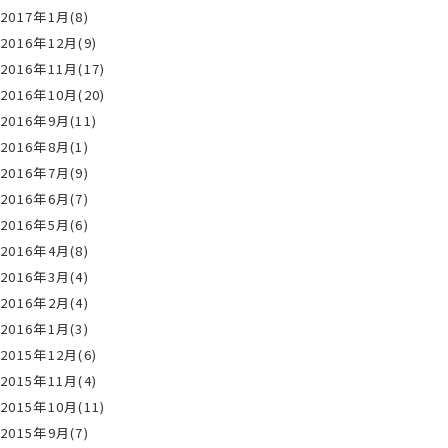
2017年1月(8)
2016年12月(9)
2016年11月(17)
2016年10月(20)
2016年9月(11)
2016年8月(1)
2016年7月(9)
2016年6月(7)
2016年5月(6)
2016年4月(8)
2016年3月(4)
2016年2月(4)
2016年1月(3)
2015年12月(6)
2015年11月(4)
2015年10月(11)
2015年9月(7)