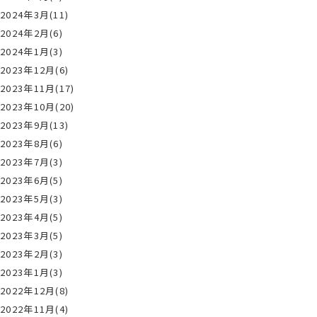
2024年3月(11)
2024年2月(6)
2024年1月(3)
2023年12月(6)
2023年11月(17)
2023年10月(20)
2023年9月(13)
2023年8月(6)
2023年7月(3)
2023年6月(5)
2023年5月(3)
2023年4月(5)
2023年3月(5)
2023年2月(3)
2023年1月(3)
2022年12月(8)
2022年11月(4)