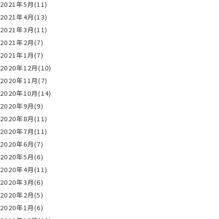
2021年5月(11)
2021年4月(13)
2021年3月(11)
2021年2月(7)
2021年1月(7)
2020年12月(10)
2020年11月(7)
2020年10月(14)
2020年9月(9)
2020年8月(11)
2020年7月(11)
2020年6月(7)
2020年5月(6)
2020年4月(11)
2020年3月(6)
2020年2月(5)
2020年1月(6)