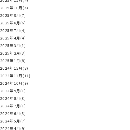
2025年11月(4)
2025年10月(4)
2025年9月(7)
2025年8月(6)
2025年7月(4)
2025年4月(4)
2025年3月(1)
2025年2月(3)
2025年1月(8)
2024年12月(8)
2024年11月(11)
2024年10月(9)
2024年9月(1)
2024年8月(3)
2024年7月(1)
2024年6月(3)
2024年5月(7)
2024年4月(9)