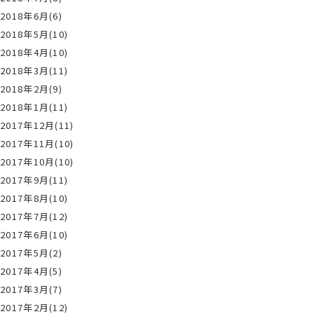
2018年6月(6)
2018年5月(10)
2018年4月(10)
2018年3月(11)
2018年2月(9)
2018年1月(11)
2017年12月(11)
2017年11月(10)
2017年10月(10)
2017年9月(11)
2017年8月(10)
2017年7月(12)
2017年6月(10)
2017年5月(2)
2017年4月(5)
2017年3月(7)
2017年2月(12)