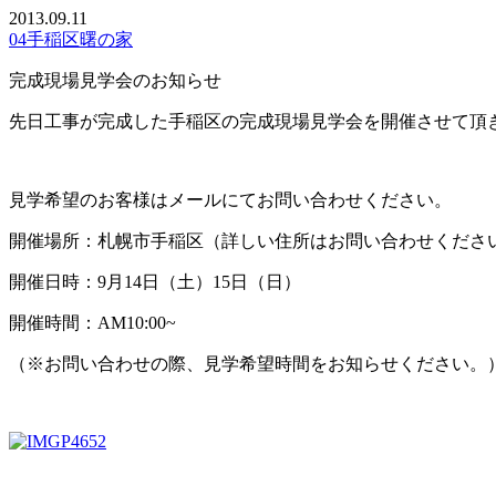
2013.09.11
04手稲区曙の家
完成現場見学会のお知らせ
先日工事が完成した手稲区の完成現場見学会を開催させて頂
見学希望のお客様はメールにてお問い合わせください。
開催場所：札幌市手稲区（詳しい住所はお問い合わせくださ
開催日時：9月14日（土）15日（日）
開催時間：AM10:00~
（※お問い合わせの際、見学希望時間をお知らせください。