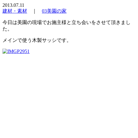
2013.07.11
建材・素材
｜
03美園の家
今日は美園の現場でお施主様と立ち会いをさせて頂きまし
た。
メインで使う木製サッシです。