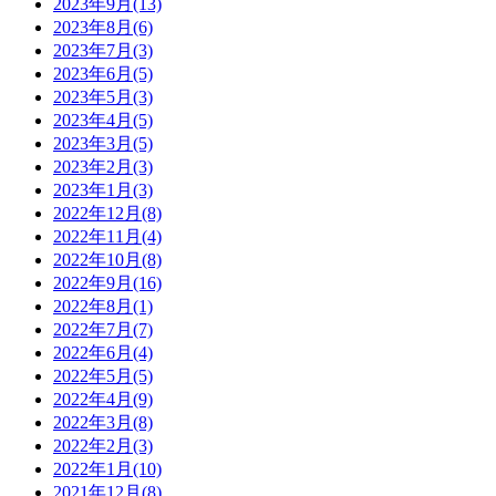
2023年9月(13)
2023年8月(6)
2023年7月(3)
2023年6月(5)
2023年5月(3)
2023年4月(5)
2023年3月(5)
2023年2月(3)
2023年1月(3)
2022年12月(8)
2022年11月(4)
2022年10月(8)
2022年9月(16)
2022年8月(1)
2022年7月(7)
2022年6月(4)
2022年5月(5)
2022年4月(9)
2022年3月(8)
2022年2月(3)
2022年1月(10)
2021年12月(8)