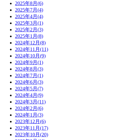
2025年8月(6)
2025年7月(4)
2025年4月(4)
2025年3月(1)
2025年2月(3)
2025年1月(8)
2024年12月(8)
2024年11月(11)
2024年10月(9)
2024年9月(1)
2024年8月(3)
2024年7月(1)
2024年6月(3)
2024年5月(7)
2024年4月(9)
2024年3月(11)
2024年2月(6)
2024年1月(3)
2023年12月(6)
2023年11月(17)
2023年10月(20)