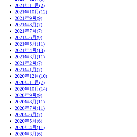
2021年11月(2)
2021年10月(12)
2021年9月(9)
2021年8月(7)
2021年7月(7)
2021年6月(9)
2021年5月(11)
2021年4月(13)
2021年3月(11)
2021年2月(7)
2021年1月(7)
2020年12月(10)
2020年11月(7)
2020年10月(14)
2020年9月(9)
2020年8月(11)
2020年7月(11)
2020年6月(7)
2020年5月(6)
2020年4月(11)
2020年3月(6)