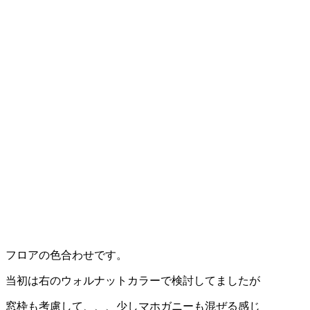
フロアの色合わせです。
当初は右のウォルナットカラーで検討してましたが
窓枠も考慮して、、、少しマホガニーも混ぜる感じ