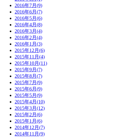
2016年7月(9)
2016年6月(7)
2016年5月(6)
2016年4月(8)
2016年3月(4)
2016年2月(4)
2016年1月(3)
2015年12月(6)
2015年11月(4)
2015年10月(11)
2015年9月(7)
2015年8月(7)
2015年7月(9)
2015年6月(9)
2015年5月(9)
2015年4月(10)
2015年3月(12)
2015年2月(6)
2015年1月(6)
2014年12月(7)
2014年11月(9)