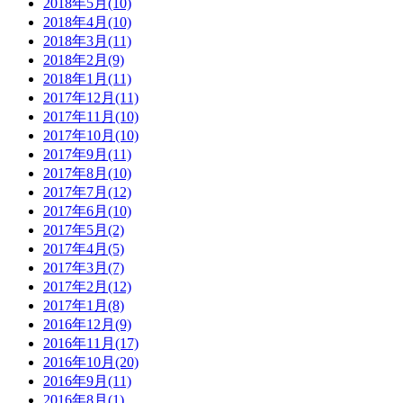
2018年5月(10)
2018年4月(10)
2018年3月(11)
2018年2月(9)
2018年1月(11)
2017年12月(11)
2017年11月(10)
2017年10月(10)
2017年9月(11)
2017年8月(10)
2017年7月(12)
2017年6月(10)
2017年5月(2)
2017年4月(5)
2017年3月(7)
2017年2月(12)
2017年1月(8)
2016年12月(9)
2016年11月(17)
2016年10月(20)
2016年9月(11)
2016年8月(1)