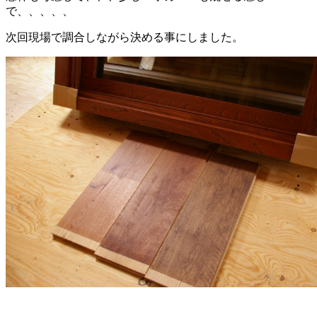
で、、、、、
次回現場で調合しながら決める事にしました。