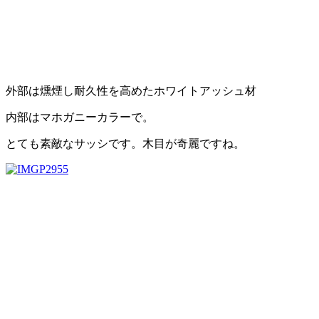
外部は燻煙し耐久性を高めたホワイトアッシュ材
内部はマホガニーカラーで。
とても素敵なサッシです。木目が奇麗ですね。