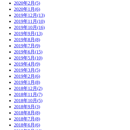
2020年2月(5)
2020年1月(6)
2019年12月(13)
2019年11月(10)
2019年10月(16)
2019年9月(13)
2019年8月(8)
2019年7月(9)
2019年6月(15)
2019年5月(10)
2019年4月(9)
2019年3月(5)
2019年2月(6)
2019年1月(8)
2018年12月(2)
2018年11月(7)
2018年10月(5)
2018年9月(3)
2018年8月(8)
2018年7月(8)
2018年6月(6)