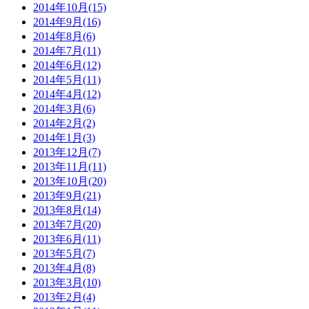
2014年10月(15)
2014年9月(16)
2014年8月(6)
2014年7月(11)
2014年6月(12)
2014年5月(11)
2014年4月(12)
2014年3月(6)
2014年2月(2)
2014年1月(3)
2013年12月(7)
2013年11月(11)
2013年10月(20)
2013年9月(21)
2013年8月(14)
2013年7月(20)
2013年6月(11)
2013年5月(7)
2013年4月(8)
2013年3月(10)
2013年2月(4)