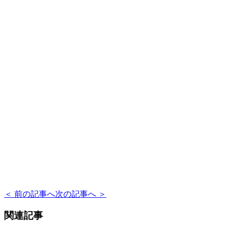
＜ 前の記事へ
次の記事へ ＞
関連記事