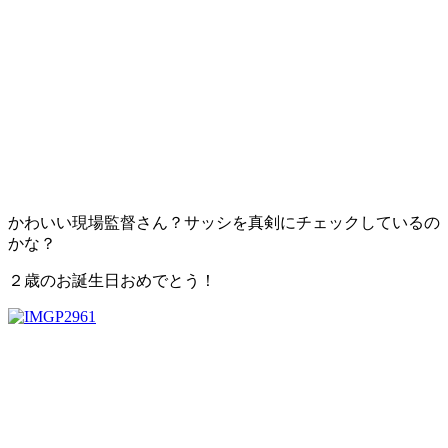
かわいい現場監督さん？サッシを真剣にチェックしているの
かな？
２歳のお誕生日おめでとう！