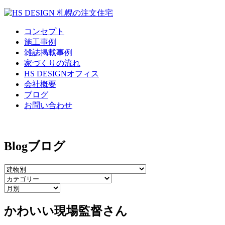
コンセプト
施工事例
雑誌掲載事例
家づくりの流れ
HS DESIGNオフィス
会社概要
ブログ
お問い合わせ
Blog
ブログ
かわいい現場監督さん