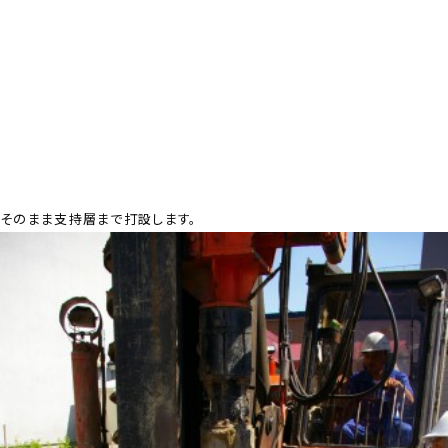
そのまま支持層まで打設します。