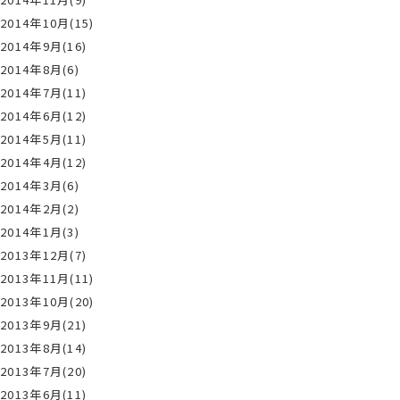
2014年10月(15)
2014年9月(16)
2014年8月(6)
2014年7月(11)
2014年6月(12)
2014年5月(11)
2014年4月(12)
2014年3月(6)
2014年2月(2)
2014年1月(3)
2013年12月(7)
2013年11月(11)
2013年10月(20)
2013年9月(21)
2013年8月(14)
2013年7月(20)
2013年6月(11)