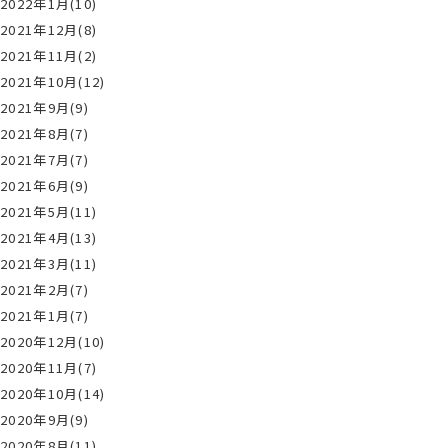
2022年1月(10)
2021年12月(8)
2021年11月(2)
2021年10月(12)
2021年9月(9)
2021年8月(7)
2021年7月(7)
2021年6月(9)
2021年5月(11)
2021年4月(13)
2021年3月(11)
2021年2月(7)
2021年1月(7)
2020年12月(10)
2020年11月(7)
2020年10月(14)
2020年9月(9)
2020年8月(11)