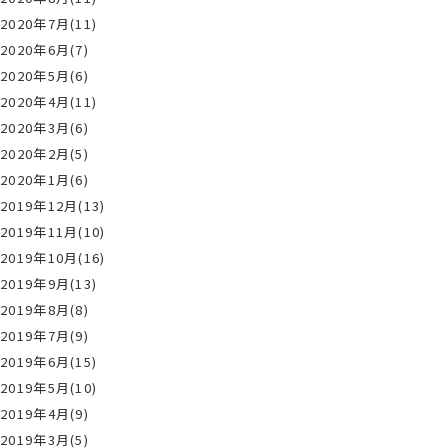
2020年7月(11)
2020年6月(7)
2020年5月(6)
2020年4月(11)
2020年3月(6)
2020年2月(5)
2020年1月(6)
2019年12月(13)
2019年11月(10)
2019年10月(16)
2019年9月(13)
2019年8月(8)
2019年7月(9)
2019年6月(15)
2019年5月(10)
2019年4月(9)
2019年3月(5)