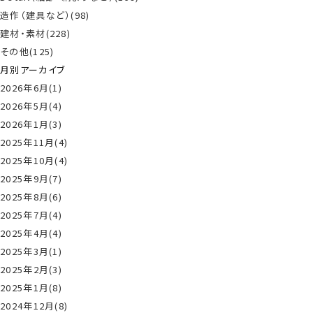
造作（建具など）(98)
建材・素材(228)
その他(125)
月別アーカイブ
2026年6月(1)
2026年5月(4)
2026年1月(3)
2025年11月(4)
2025年10月(4)
2025年9月(7)
2025年8月(6)
2025年7月(4)
2025年4月(4)
2025年3月(1)
2025年2月(3)
2025年1月(8)
2024年12月(8)