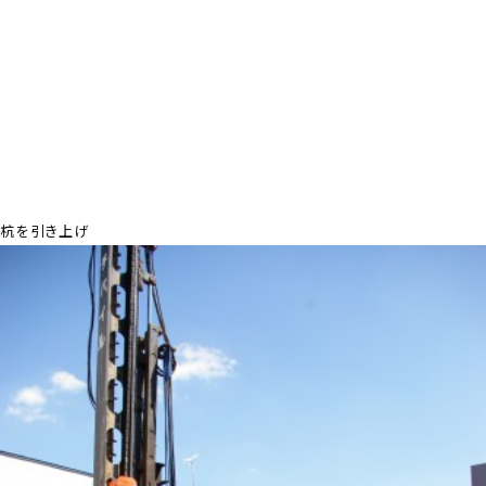
杭を引き上げ