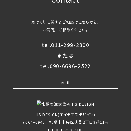
家づくりに関するご相談はこちらから。
お気軽にご相談ください。
tel.011-299-2300
または
tel.090-6696-2522
Mail
HS DESIGN(エイチエスデザイン)
〒064−0942 札幌市中央区伏見2丁目3番11号
TEL.011-299-2300