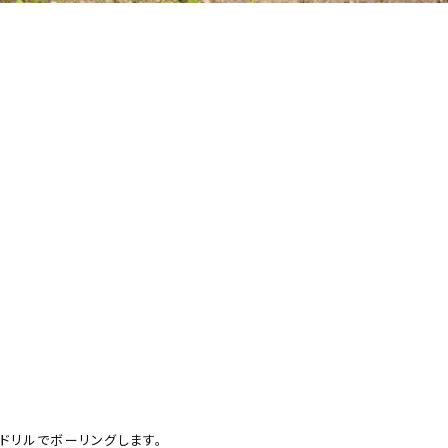
ドリルでボーリングします。