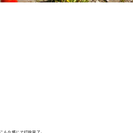
こんな感じで打設完了。