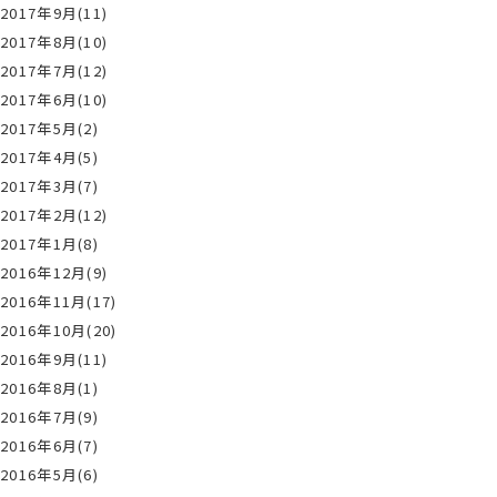
2017年9月(11)
2017年8月(10)
2017年7月(12)
2017年6月(10)
2017年5月(2)
2017年4月(5)
2017年3月(7)
2017年2月(12)
2017年1月(8)
2016年12月(9)
2016年11月(17)
2016年10月(20)
2016年9月(11)
2016年8月(1)
2016年7月(9)
2016年6月(7)
2016年5月(6)