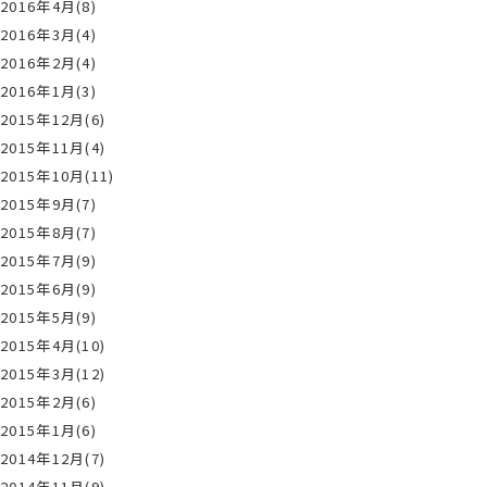
2016年4月(8)
2016年3月(4)
2016年2月(4)
2016年1月(3)
2015年12月(6)
2015年11月(4)
2015年10月(11)
2015年9月(7)
2015年8月(7)
2015年7月(9)
2015年6月(9)
2015年5月(9)
2015年4月(10)
2015年3月(12)
2015年2月(6)
2015年1月(6)
2014年12月(7)
2014年11月(9)