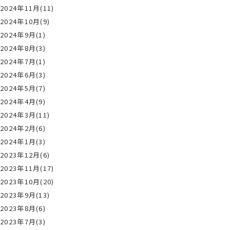
2024年11月(11)
2024年10月(9)
2024年9月(1)
2024年8月(3)
2024年7月(1)
2024年6月(3)
2024年5月(7)
2024年4月(9)
2024年3月(11)
2024年2月(6)
2024年1月(3)
2023年12月(6)
2023年11月(17)
2023年10月(20)
2023年9月(13)
2023年8月(6)
2023年7月(3)