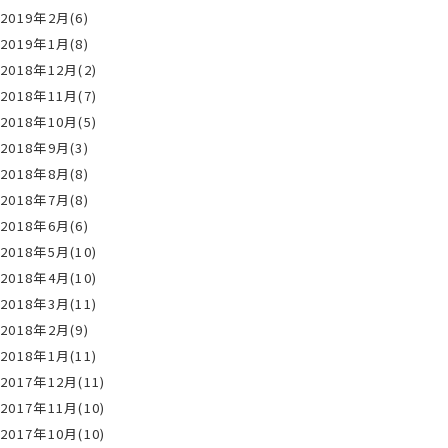
2019年2月(6)
2019年1月(8)
2018年12月(2)
2018年11月(7)
2018年10月(5)
2018年9月(3)
2018年8月(8)
2018年7月(8)
2018年6月(6)
2018年5月(10)
2018年4月(10)
2018年3月(11)
2018年2月(9)
2018年1月(11)
2017年12月(11)
2017年11月(10)
2017年10月(10)