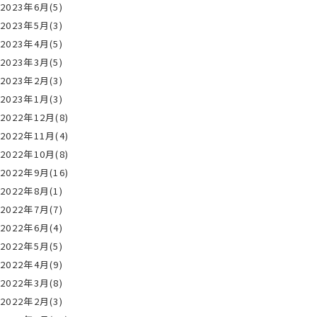
2023年6月(5)
2023年5月(3)
2023年4月(5)
2023年3月(5)
2023年2月(3)
2023年1月(3)
2022年12月(8)
2022年11月(4)
2022年10月(8)
2022年9月(16)
2022年8月(1)
2022年7月(7)
2022年6月(4)
2022年5月(5)
2022年4月(9)
2022年3月(8)
2022年2月(3)