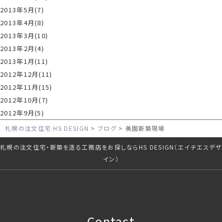
2013年5月(7)
2013年4月(8)
2013年3月(10)
2013年2月(4)
2013年1月(11)
2012年12月(11)
2012年11月(15)
2012年10月(7)
2012年9月(5)
札幌の注文住宅 HS DESIGN
ブログ
美園新築現場
札幌の注文住宅・新築を造る工務店をお探しならHS DESIGN（エイチエスデザ
イン）
Contact