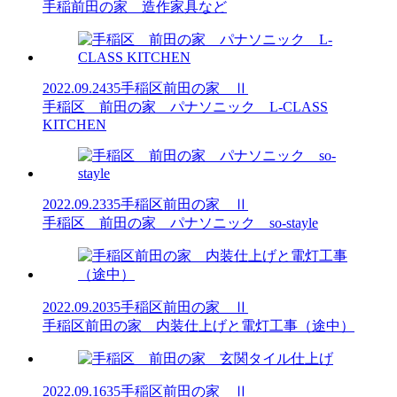
手稲前田の家 造作家具など
2022.09.24
35手稲区前田の家 Ⅱ
手稲区 前田の家 パナソニック L-CLASS
KITCHEN
2022.09.23
35手稲区前田の家 Ⅱ
手稲区 前田の家 パナソニック so-stayle
2022.09.20
35手稲区前田の家 Ⅱ
手稲区前田の家 内装仕上げと電灯工事（途中）
2022.09.16
35手稲区前田の家 Ⅱ