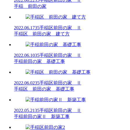
2022.06.22
35手稲区前田の家 Ⅱ
手稲 前田の家
2022.06.17
35手稲区前田の家 Ⅱ
手稲区 前田の家 建て方
2022.06.10
35手稲区前田の家 Ⅱ
手稲前田の家 基礎工事
2022.06.02
35手稲区前田の家 Ⅱ
手稲区 前田の家 基礎工事
2022.05.21
35手稲区前田の家 Ⅱ
手稲前田の家Ⅱ 新築工事