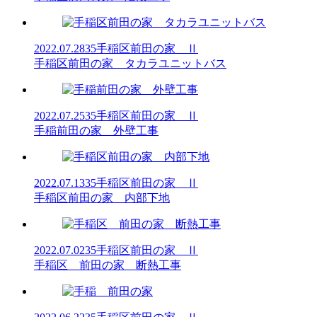
2022.07.28
35手稲区前田の家 Ⅱ
手稲区前田の家 タカラユニットバス
2022.07.25
35手稲区前田の家 Ⅱ
手稲前田の家 外壁工事
2022.07.13
35手稲区前田の家 Ⅱ
手稲区前田の家 内部下地
2022.07.02
35手稲区前田の家 Ⅱ
手稲区 前田の家 断熱工事