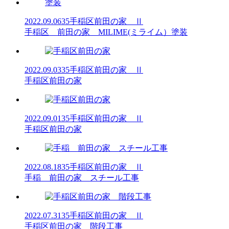
2022.09.06
35手稲区前田の家 Ⅱ
手稲区 前田の家 MILIME(ミライム）塗装
2022.09.03
35手稲区前田の家 Ⅱ
手稲区前田の家
2022.09.01
35手稲区前田の家 Ⅱ
手稲区前田の家
2022.08.18
35手稲区前田の家 Ⅱ
手稲 前田の家 スチール工事
2022.07.31
35手稲区前田の家 Ⅱ
手稲区前田の家 階段工事