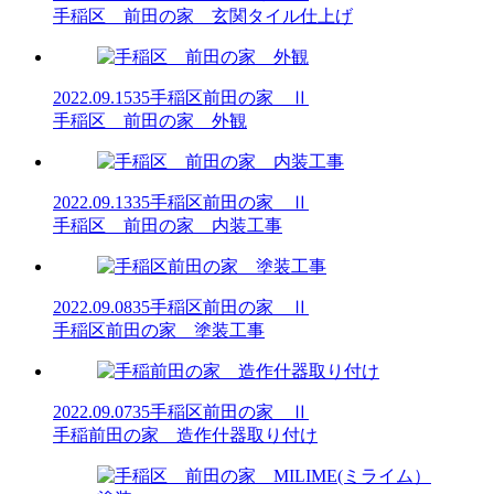
手稲区 前田の家 玄関タイル仕上げ
2022.09.15
35手稲区前田の家 Ⅱ
手稲区 前田の家 外観
2022.09.13
35手稲区前田の家 Ⅱ
手稲区 前田の家 内装工事
2022.09.08
35手稲区前田の家 Ⅱ
手稲区前田の家 塗装工事
2022.09.07
35手稲区前田の家 Ⅱ
手稲前田の家 造作什器取り付け