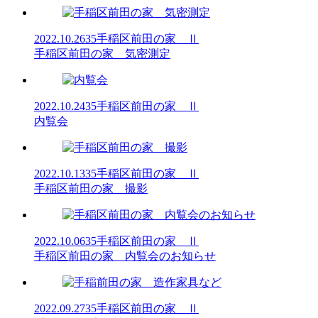
2022.10.26
35手稲区前田の家 Ⅱ
手稲区前田の家 気密測定
2022.10.24
35手稲区前田の家 Ⅱ
内覧会
2022.10.13
35手稲区前田の家 Ⅱ
手稲区前田の家 撮影
2022.10.06
35手稲区前田の家 Ⅱ
手稲区前田の家 内覧会のお知らせ
2022.09.27
35手稲区前田の家 Ⅱ